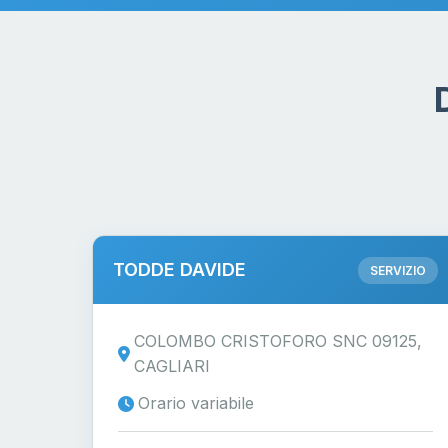
TODDE DAVIDE
SERVIZIO
COLOMBO CRISTOFORO SNC 09125,
CAGLIARI
Orario variabile