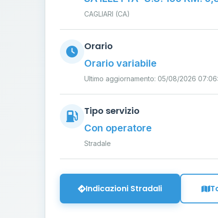
CAGLIARI (CA)
Orario
Orario variabile
Ultimo aggiornamento: 05/08/2026 07:06
Tipo servizio
Con operatore
Stradale
Indicazioni Stradali
T