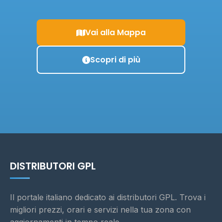
Vai alla Mappa
Scopri di più
DISTRIBUTORI GPL
Il portale italiano dedicato ai distributori GPL. Trova i
migliori prezzi, orari e servizi nella tua zona con