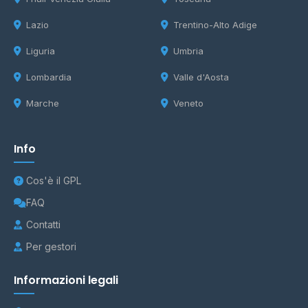
Lazio
Trentino-Alto Adige
Liguria
Umbria
Lombardia
Valle d'Aosta
Marche
Veneto
Info
Cos'è il GPL
FAQ
Contatti
Per gestori
Informazioni legali