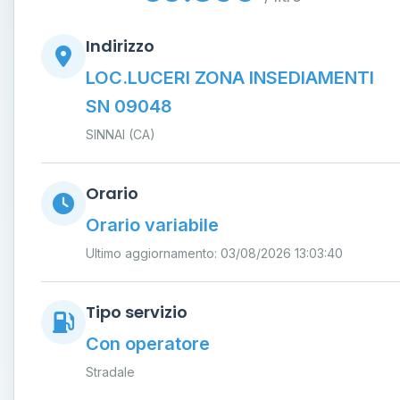
Indirizzo
LOC.LUCERI ZONA INSEDIAMENTI
SN 09048
SINNAI (CA)
Orario
Orario variabile
Ultimo aggiornamento: 03/08/2026 13:03:40
Tipo servizio
Con operatore
Stradale