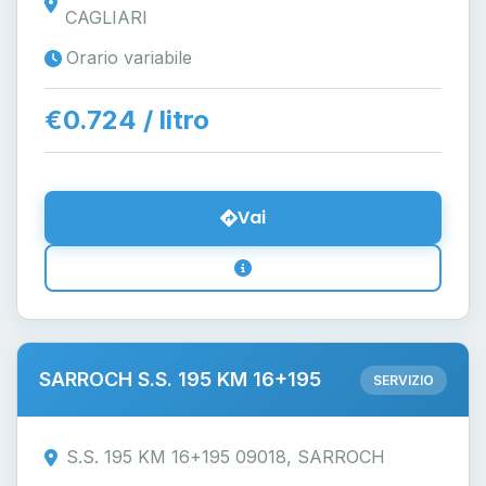
CAGLIARI
Orario variabile
€0.724 / litro
Vai
SARROCH S.S. 195 KM 16+195
SERVIZIO
S.S. 195 KM 16+195 09018, SARROCH