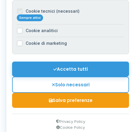
Cookie tecnici (necessari)
Sempre attivi
Cookie analitici
Cookie di marketing
Accetta tutti
Solo necessari
Salva preferenze
Privacy Policy
Cookie Policy