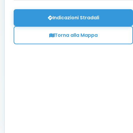
Indicazioni Stradali
Torna alla Mappa