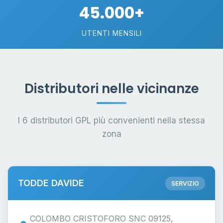
45.000+
UTENTI MENSILI
Distributori nelle vicinanze
I 6 distributori GPL più convenienti nella stessa
zona
TODDE DAVIDE
SERVIZIO
COLOMBO CRISTOFORO SNC 09125,