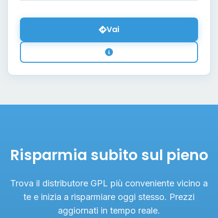
Vai
Risparmia subito sul pieno
Trova il distributore GPL più conveniente vicino a
te e inizia a risparmiare oggi stesso. Prezzi
aggiornati in tempo reale.