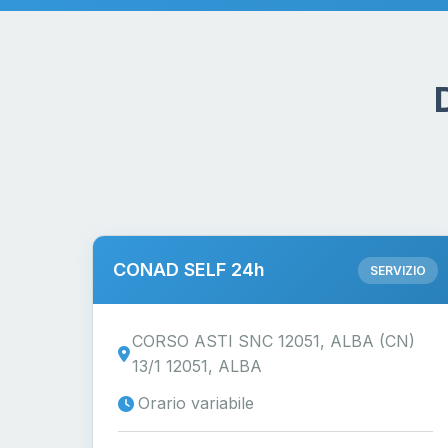
CONAD SELF 24h
SERVIZIO
CORSO ASTI SNC 12051, ALBA (CN)
13/1 12051, ALBA
Orario variabile