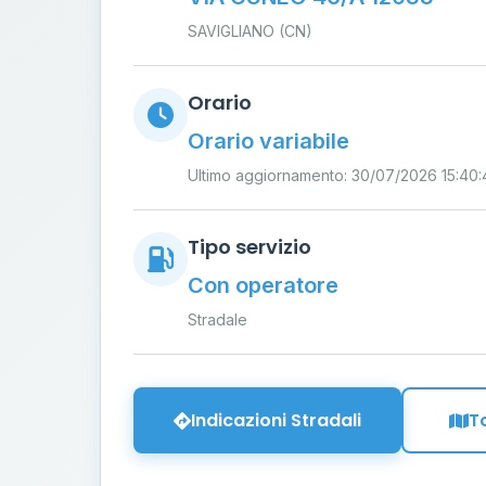
SAVIGLIANO (CN)
Orario
Orario variabile
Ultimo aggiornamento: 30/07/2026 15:40:
Tipo servizio
Con operatore
Stradale
Indicazioni Stradali
T