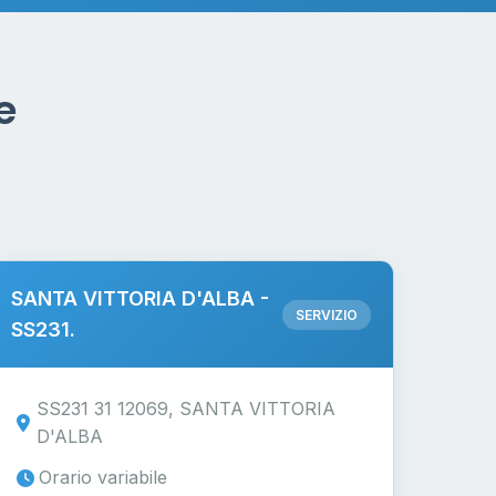
e
SANTA VITTORIA D'ALBA -
SERVIZIO
SS231.
SS231 31 12069, SANTA VITTORIA
D'ALBA
Orario variabile