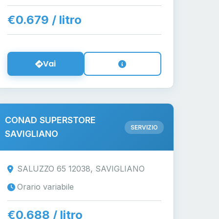
€0.679 / litro
Vai
CONAD SUPERSTORE
SERVIZIO
SAVIGLIANO
SALUZZO 65 12038, SAVIGLIANO
Orario variabile
€0.688 / litro