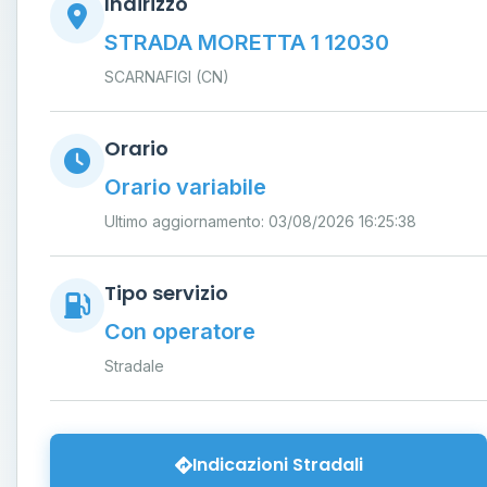
Indirizzo
STRADA MORETTA 1 12030
SCARNAFIGI (CN)
Orario
Orario variabile
Ultimo aggiornamento: 03/08/2026 16:25:38
Tipo servizio
Con operatore
Stradale
Indicazioni Stradali