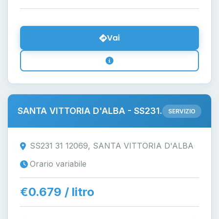
Vai
SANTA VITTORIA D'ALBA - SS231.
SERVIZIO
SS231 31 12069, SANTA VITTORIA D'ALBA
Orario variabile
€0.679 / litro