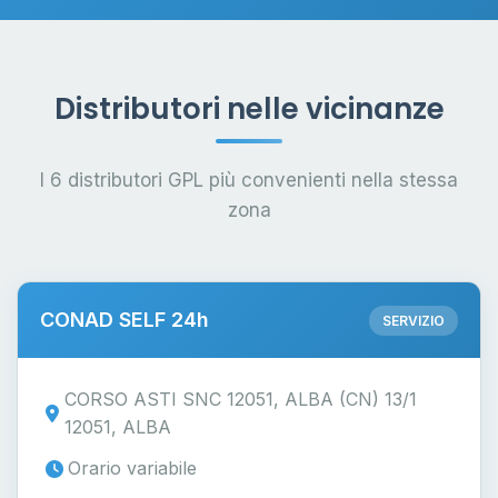
Distributori nelle vicinanze
I 6 distributori GPL più convenienti nella stessa
zona
CONAD SELF 24h
SERVIZIO
CORSO ASTI SNC 12051, ALBA (CN) 13/1
12051, ALBA
Orario variabile