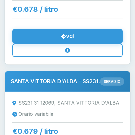
€0.678 / litro
Vai
SANTA VITTORIA D'ALBA - SS231.
SERVIZIO
SS231 31 12069, SANTA VITTORIA D'ALBA
Orario variabile
€0.679 / litro