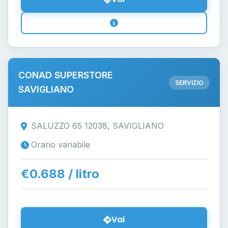
CONAD SUPERSTORE
SERVIZIO
SAVIGLIANO
SALUZZO 65 12038, SAVIGLIANO
Orario variabile
€0.688 / litro
Vai