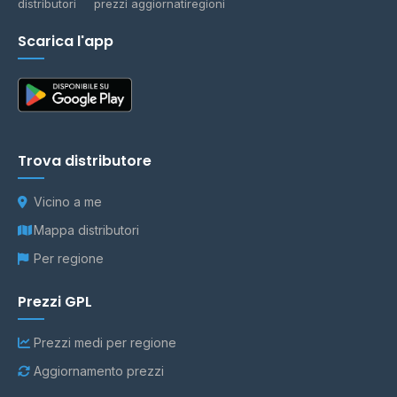
distributori
prezzi aggiornati
regioni
Scarica l'app
Trova distributore
Vicino a me
Mappa distributori
Per regione
Prezzi GPL
Prezzi medi per regione
Aggiornamento prezzi