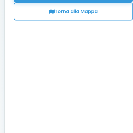
Torna alla Mappa