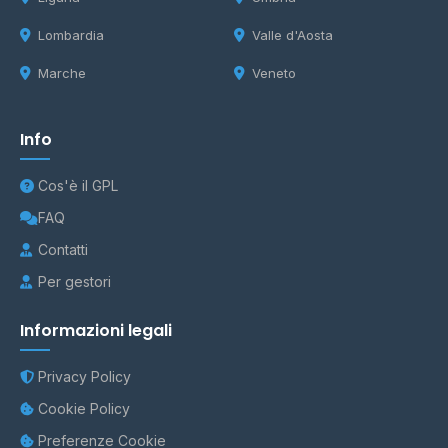
Lombardia
Valle d'Aosta
Marche
Veneto
Info
Cos'è il GPL
FAQ
Contatti
Per gestori
Informazioni legali
Privacy Policy
Cookie Policy
Preferenze Cookie