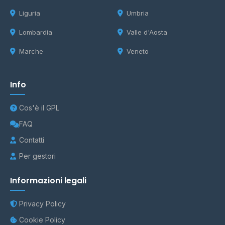
Liguria
Umbria
Lombardia
Valle d'Aosta
Marche
Veneto
Info
Cos'è il GPL
FAQ
Contatti
Per gestori
Informazioni legali
Privacy Policy
Cookie Policy