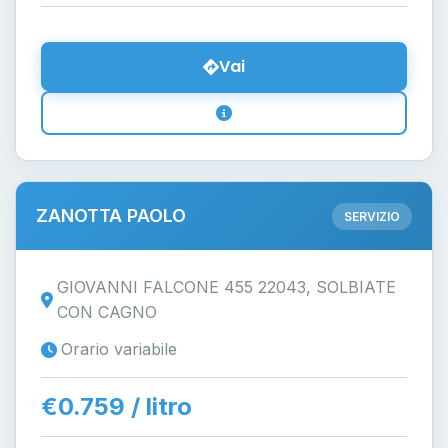
Vai
ZANOTTA PAOLO
SERVIZIO
GIOVANNI FALCONE 455 22043, SOLBIATE
CON CAGNO
Orario variabile
€0.759 / litro