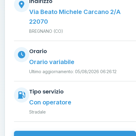
Indirizzo
Via Beato Michele Carcano 2/A
22070
BREGNANO (CO)
Orario
Orario variabile
Ultimo aggiornamento: 05/08/2026 06:26:12
Tipo servizio
Con operatore
Stradale