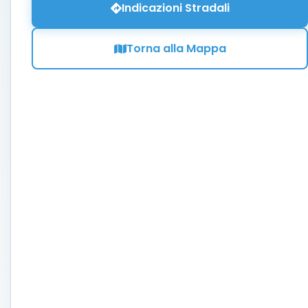
Indicazioni Stradali
Torna alla Mappa