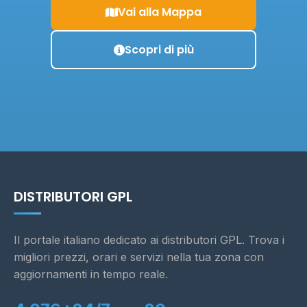
Vai alla Mappa
Scopri di più
DISTRIBUTORI GPL
Il portale italiano dedicato ai distributori GPL. Trova i
migliori prezzi, orari e servizi nella tua zona con
aggiornamenti in tempo reale.