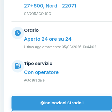
27+600, Nord - 22071
CADORAGO (CO)
Orario
Aperto 24 ore su 24
Ultimo aggiornamento: 05/08/2026 10:44:02
Tipo servizio
Con operatore
Autostradale
Indicazioni Stradali