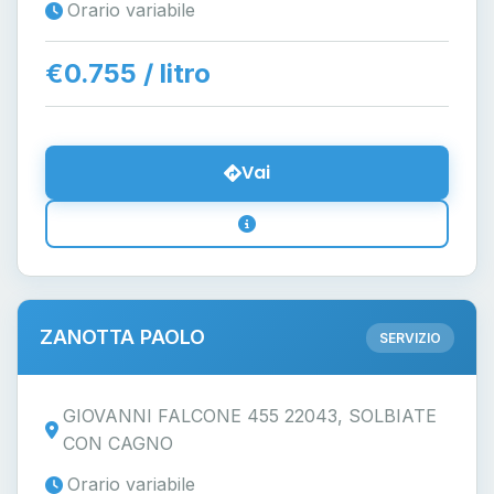
Orario variabile
€0.755 / litro
Vai
ZANOTTA PAOLO
SERVIZIO
GIOVANNI FALCONE 455 22043, SOLBIATE
CON CAGNO
Orario variabile