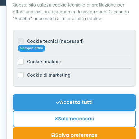
Questo sito utilizza cookie tecnici e di profilazione per
offrirti una migliore esperienza di navigazione. Cliccando
"Accetta" acconsenti all'uso di tutti i cookie.
Cookie tecnici (necessari)
Sempre attivi
Cookie analitici
Cookie di marketing
Accetta tutti
Solo necessari
Salva preferenze