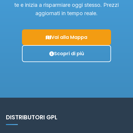
te e inizia a risparmiare oggi stesso. Prezzi
aggiornati in tempo reale.
Vai alla Mappa
Scopri di più
DISTRIBUTORI GPL