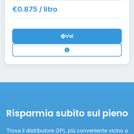
€0.875 / litro
Vai
Risparmia subito sul pieno
Trova il distributore GPL più conveniente vicino a