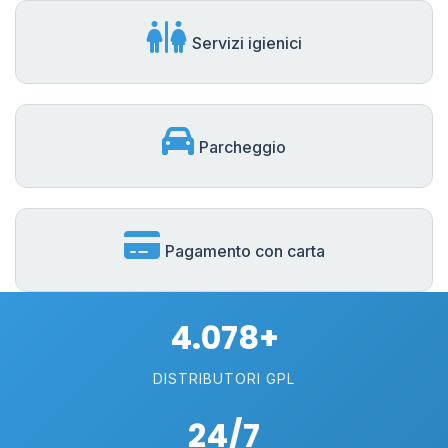
Servizi igienici
Parcheggio
Pagamento con carta
4.078+
DISTRIBUTORI GPL
24/7