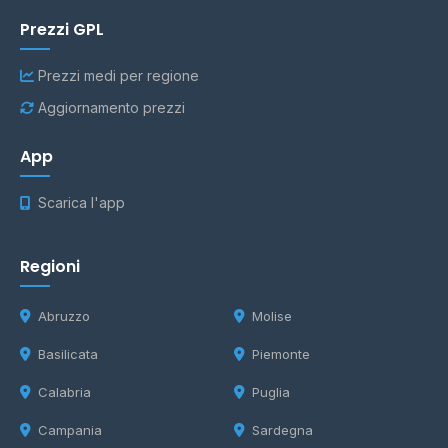
Prezzi GPL
Prezzi medi per regione
Aggiornamento prezzi
App
Scarica l'app
Regioni
Abruzzo
Molise
Basilicata
Piemonte
Calabria
Puglia
Campania
Sardegna