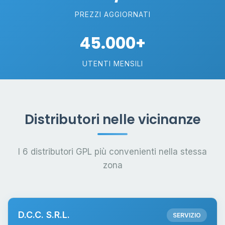
PREZZI AGGIORNATI
45.000+
UTENTI MENSILI
Distributori nelle vicinanze
I 6 distributori GPL più convenienti nella stessa
zona
D.C.C. S.R.L.
SERVIZIO