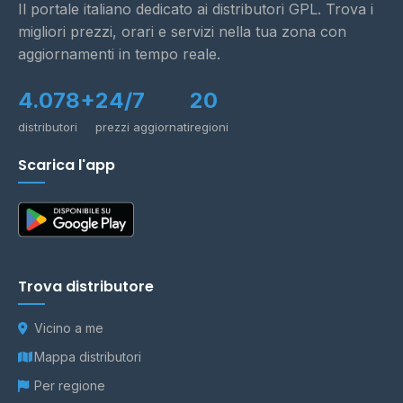
Il portale italiano dedicato ai distributori GPL. Trova i
migliori prezzi, orari e servizi nella tua zona con
aggiornamenti in tempo reale.
4.078+
24/7
20
distributori
prezzi aggiornati
regioni
Scarica l'app
Trova distributore
Vicino a me
Mappa distributori
Per regione