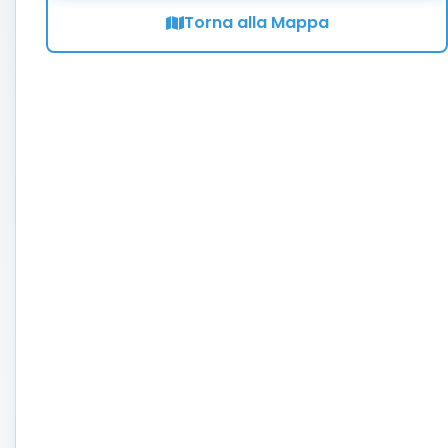
Torna alla Mappa