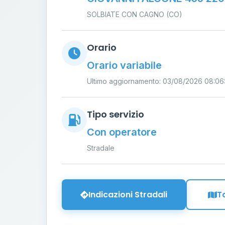
SOLBIATE CON CAGNO (CO)
Orario
Orario variabile
Ultimo aggiornamento: 03/08/2026 08:06:
Tipo servizio
Con operatore
Stradale
Indicazioni Stradali
T