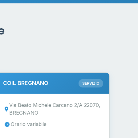
e
COIL BREGNANO
SERVIZIO
Via Beato Michele Carcano 2/A 22070,
BREGNANO
Orario variabile