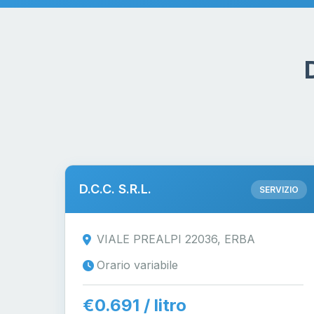
D.C.C. S.R.L.
SERVIZIO
VIALE PREALPI 22036, ERBA
Orario variabile
€0.691 / litro