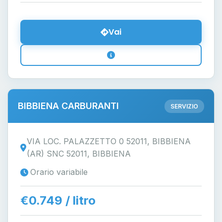
Vai
BIBBIENA CARBURANTI
SERVIZIO
VIA LOC. PALAZZETTO 0 52011, BIBBIENA
(AR) SNC 52011, BIBBIENA
Orario variabile
€0.749 / litro