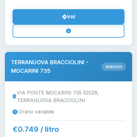
Vai
TERRANUOVA BRACCIOLINI -
SERVIZIO
MOCARINI 735
VIA PONTE MOCARINI 735 52028,
TERRANUOVA BRACCIOLINI
Orario variabile
€0.749 / litro