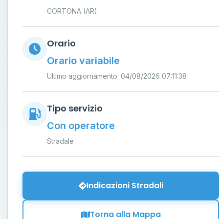
CORTONA (AR)
Orario
Orario variabile
Ultimo aggiornamento: 04/08/2026 07:11:38
Tipo servizio
Con operatore
Stradale
Indicazioni Stradali
Torna alla Mappa