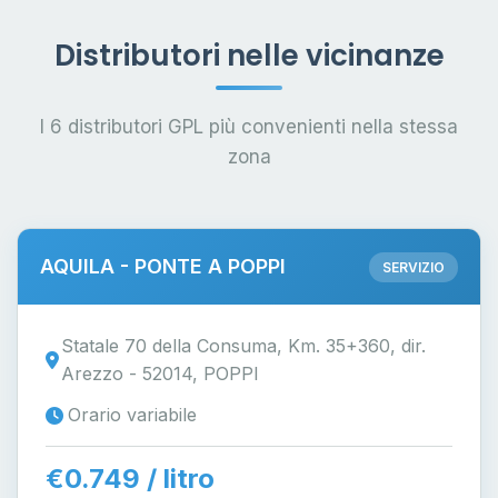
Distributori nelle vicinanze
I 6 distributori GPL più convenienti nella stessa
zona
AQUILA - PONTE A POPPI
SERVIZIO
Statale 70 della Consuma, Km. 35+360, dir.
Arezzo - 52014, POPPI
Orario variabile
€0.749 / litro