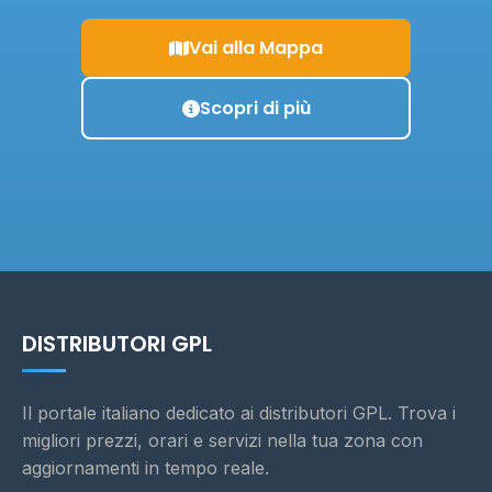
Vai alla Mappa
Scopri di più
DISTRIBUTORI GPL
Il portale italiano dedicato ai distributori GPL. Trova i
migliori prezzi, orari e servizi nella tua zona con
aggiornamenti in tempo reale.