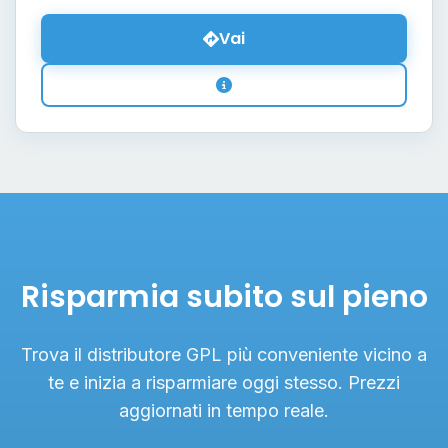
Vai
Risparmia subito sul pieno
Trova il distributore GPL più conveniente vicino a
te e inizia a risparmiare oggi stesso. Prezzi
aggiornati in tempo reale.