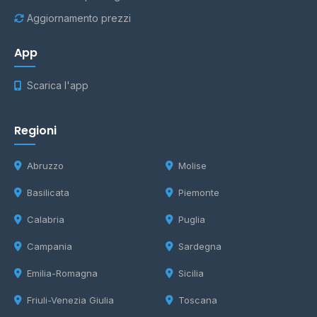
Aggiornamento prezzi
App
Scarica l'app
Regioni
Abruzzo
Molise
Basilicata
Piemonte
Calabria
Puglia
Campania
Sardegna
Emilia-Romagna
Sicilia
Friuli-Venezia Giulia
Toscana