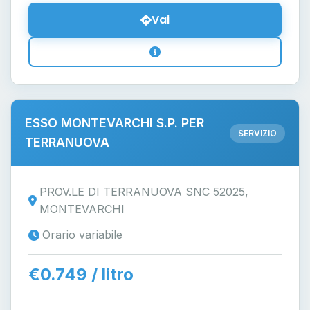
Vai
ESSO MONTEVARCHI S.P. PER
SERVIZIO
TERRANUOVA
PROV.LE DI TERRANUOVA SNC 52025,
MONTEVARCHI
Orario variabile
€0.749 / litro