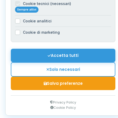
Cookie tecnici (necessari)
Sempre attivi
Cookie analitici
Cookie di marketing
Accetta tutti
Solo necessari
Salva preferenze
Privacy Policy
Cookie Policy