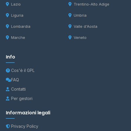
Lazio
Trentino-Alto Adige
Liguria
Umbria
Lombardia
Valle d'Aosta
Marche
Veneto
Info
Cos'è il GPL
FAQ
Contatti
Per gestori
Informazioni legali
Privacy Policy