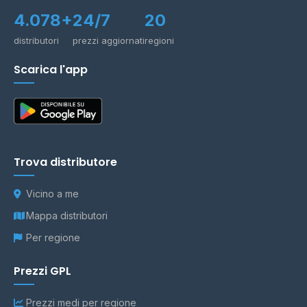
4.078+
24/7
20
distributori
prezzi aggiornati
regioni
Scarica l'app
Trova distributore
Vicino a me
Mappa distributori
Per regione
Prezzi GPL
Prezzi medi per regione