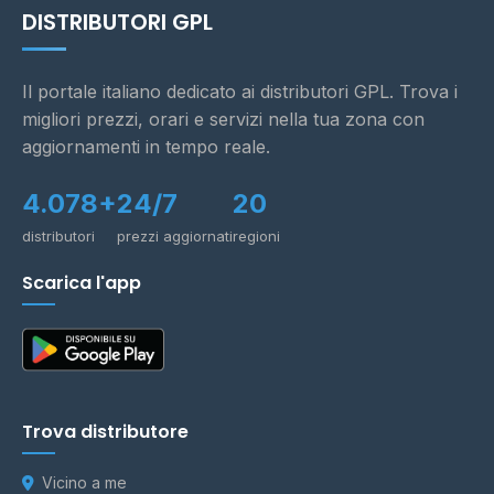
DISTRIBUTORI GPL
Il portale italiano dedicato ai distributori GPL. Trova i
migliori prezzi, orari e servizi nella tua zona con
aggiornamenti in tempo reale.
4.078+
24/7
20
distributori
prezzi aggiornati
regioni
Scarica l'app
Trova distributore
Vicino a me