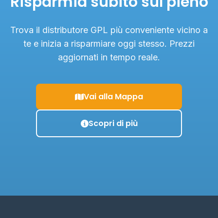
Risparmia subito sul pieno
Trova il distributore GPL più conveniente vicino a
te e inizia a risparmiare oggi stesso. Prezzi
aggiornati in tempo reale.
Vai alla Mappa
Scopri di più