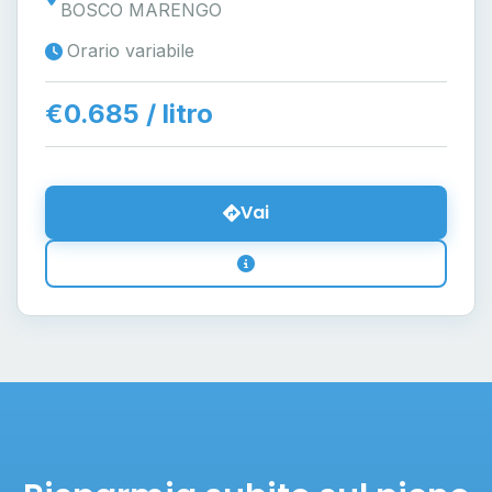
BOSCO MARENGO
Orario variabile
€0.685 / litro
Vai