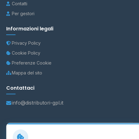
Contatti
Per gestori
Informazioni legali
Privacy Policy
Cookie Policy
Preferenze Cookie
Mappa del sito
Contattaci
info@distributori-gpl.it
© 2026 - Distributori di GPL -
AF Project Software Agency