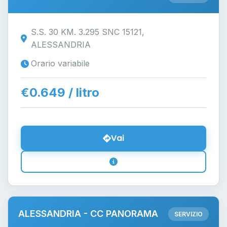
S.S. 30 KM. 3.295 SNC 15121,
ALESSANDRIA
Orario variabile
€0.649 / litro
Vai
ALESSANDRIA - CC PANORAMA
SERVIZIO