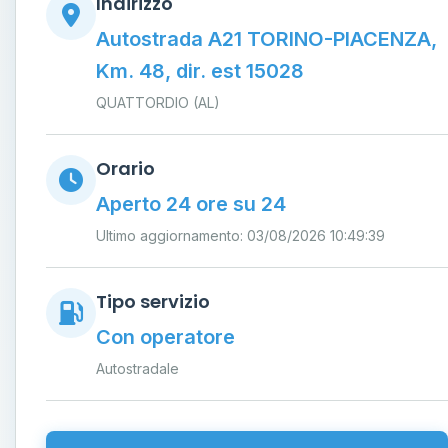
Indirizzo
Autostrada A21 TORINO-PIACENZA,
Km. 48, dir. est 15028
QUATTORDIO (AL)
Orario
Aperto 24 ore su 24
Ultimo aggiornamento: 03/08/2026 10:49:39
Tipo servizio
Con operatore
Autostradale