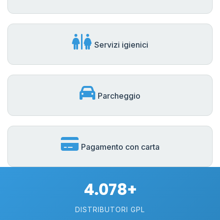
Servizi igienici
Parcheggio
Pagamento con carta
4.078+
DISTRIBUTORI GPL