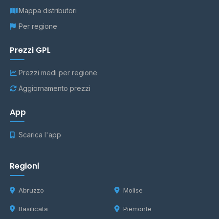
Mappa distributori
Per regione
Prezzi GPL
Prezzi medi per regione
Aggiornamento prezzi
App
Scarica l'app
Regioni
Abruzzo
Molise
Basilicata
Piemonte