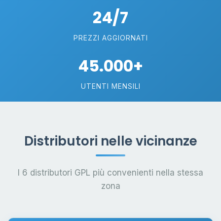
24/7
PREZZI AGGIORNATI
45.000+
UTENTI MENSILI
Distributori nelle vicinanze
I 6 distributori GPL più convenienti nella stessa
zona