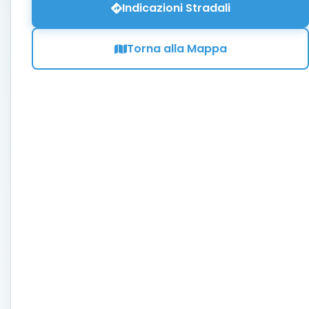
Indicazioni Stradali
Torna alla Mappa