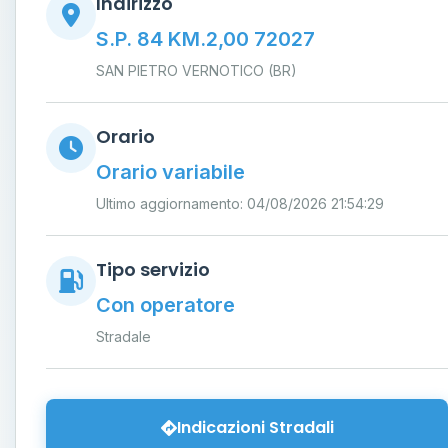
Indirizzo
S.P. 84 KM.2,00 72027
SAN PIETRO VERNOTICO (BR)
Orario
Orario variabile
Ultimo aggiornamento: 04/08/2026 21:54:29
Tipo servizio
Con operatore
Stradale
Indicazioni Stradali