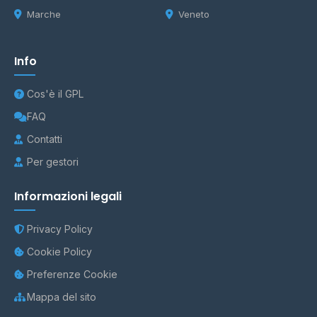
Marche
Veneto
Info
Cos'è il GPL
FAQ
Contatti
Per gestori
Informazioni legali
Privacy Policy
Cookie Policy
Preferenze Cookie
Mappa del sito