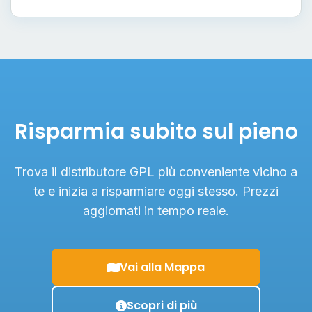
Risparmia subito sul pieno
Trova il distributore GPL più conveniente vicino a
te e inizia a risparmiare oggi stesso. Prezzi
aggiornati in tempo reale.
Vai alla Mappa
Scopri di più