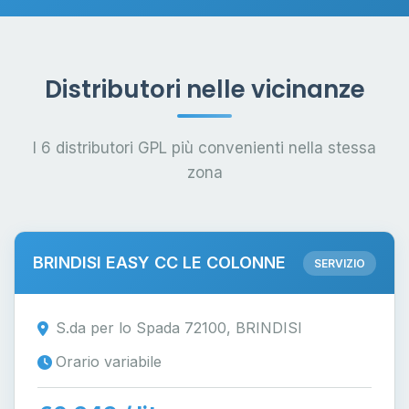
Distributori nelle vicinanze
I 6 distributori GPL più convenienti nella stessa
zona
BRINDISI EASY CC LE COLONNE
SERVIZIO
S.da per lo Spada 72100, BRINDISI
Orario variabile