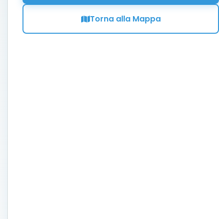
Torna alla Mappa