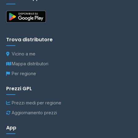
Trova distributore
Vicino a me
Mappa distributori
Per regione
Prezzi GPL
Prezzi medi per regione
Aggiornamento prezzi
App