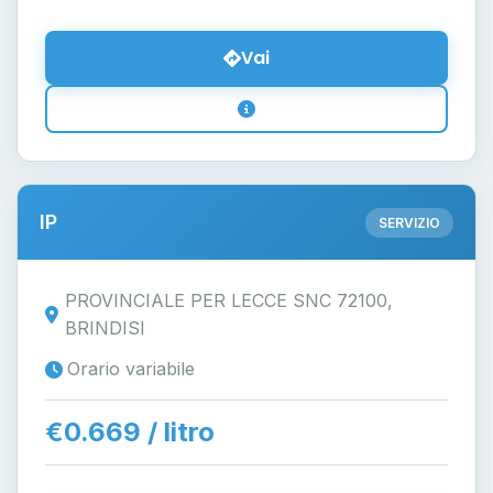
Vai
IP
SERVIZIO
PROVINCIALE PER LECCE SNC 72100,
BRINDISI
Orario variabile
€0.669 / litro