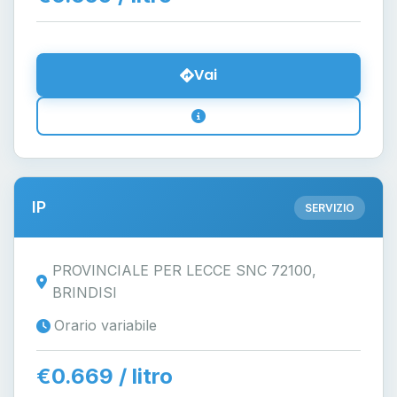
Vai
IP
SERVIZIO
PROVINCIALE PER LECCE SNC 72100,
BRINDISI
Orario variabile
€0.669 / litro