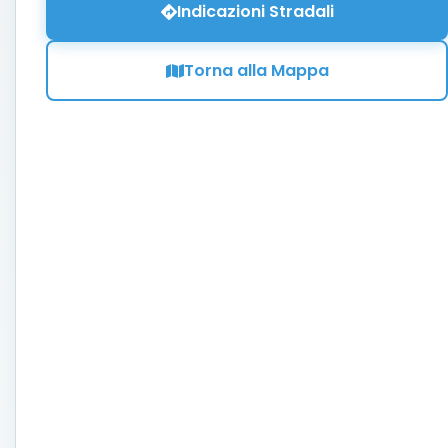
Indicazioni Stradali
Torna alla Mappa