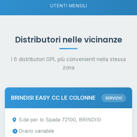
UTENTI MENSILI
Distributori nelle vicinanze
I 6 distributori GPL più convenienti nella stessa
zona
BRINDISI EASY CC LE COLONNE
SERVIZIO
S.da per lo Spada 72100, BRINDISI
Orario variabile