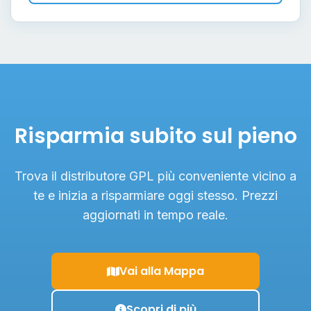
Risparmia subito sul pieno
Trova il distributore GPL più conveniente vicino a
te e inizia a risparmiare oggi stesso. Prezzi
aggiornati in tempo reale.
Vai alla Mappa
Scopri di più