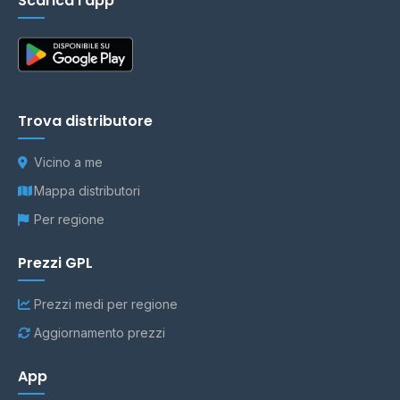
Scarica l'app
Trova distributore
Vicino a me
Mappa distributori
Per regione
Prezzi GPL
Prezzi medi per regione
Aggiornamento prezzi
App