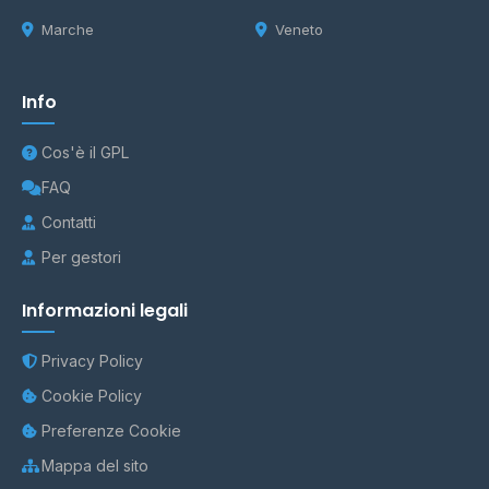
Marche
Veneto
Info
Cos'è il GPL
FAQ
Contatti
Per gestori
Informazioni legali
Privacy Policy
Cookie Policy
Preferenze Cookie
Mappa del sito