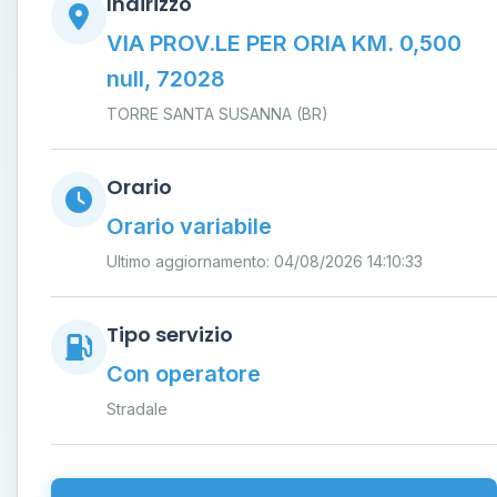
Indirizzo
VIA PROV.LE PER ORIA KM. 0,500
null, 72028
TORRE SANTA SUSANNA (BR)
Orario
Orario variabile
Ultimo aggiornamento: 04/08/2026 14:10:33
Tipo servizio
Con operatore
Stradale