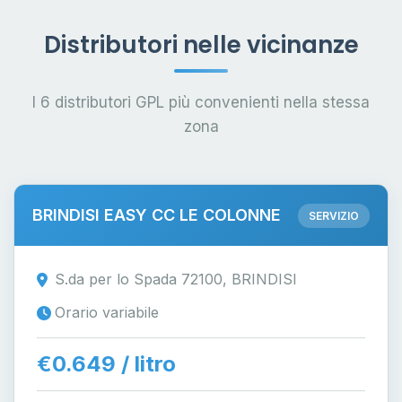
Distributori nelle vicinanze
I 6 distributori GPL più convenienti nella stessa
zona
BRINDISI EASY CC LE COLONNE
SERVIZIO
S.da per lo Spada 72100, BRINDISI
Orario variabile
€0.649 / litro