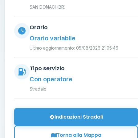
SAN DONACI (BR)
Orario
Orario variabile
Ultimo aggiornamento: 05/08/2026 21:05:46
Tipo servizio
Con operatore
Stradale
Indicazioni Stradali
Torna alla Mappa