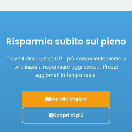
Risparmia subito sul pieno
Trova il distributore GPL più conveniente vicino a
te e inizia a risparmiare oggi stesso. Prezzi
aggiornati in tempo reale.
Vai alla Mappa
Scopri di più