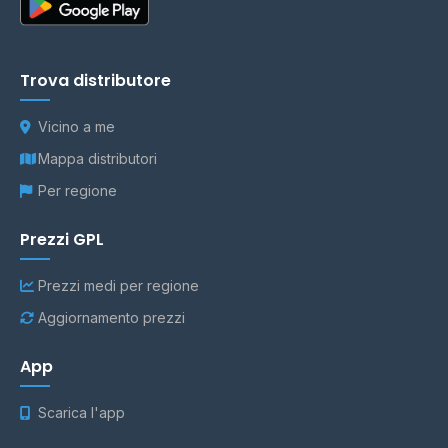
Trova distributore
Vicino a me
Mappa distributori
Per regione
Prezzi GPL
Prezzi medi per regione
Aggiornamento prezzi
App
Scarica l'app