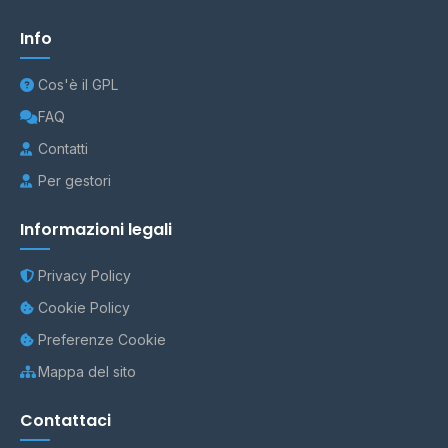
Info
Cos'è il GPL
FAQ
Contatti
Per gestori
Informazioni legali
Privacy Policy
Cookie Policy
Preferenze Cookie
Mappa del sito
Contattaci