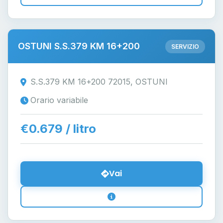
OSTUNI S.S.379 KM 16+200
SERVIZIO
S.S.379 KM 16+200 72015, OSTUNI
Orario variabile
€0.679 / litro
Vai