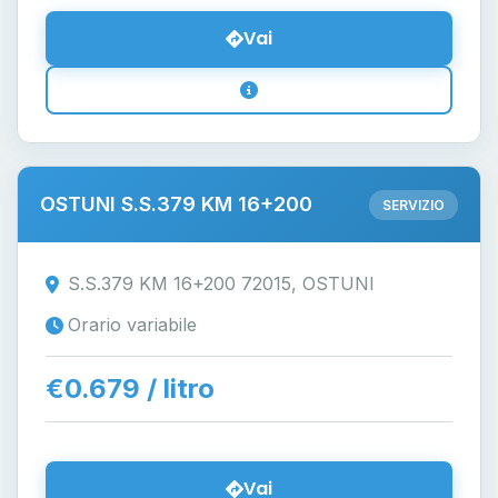
Vai
OSTUNI S.S.379 KM 16+200
SERVIZIO
S.S.379 KM 16+200 72015, OSTUNI
Orario variabile
€0.679 / litro
Vai