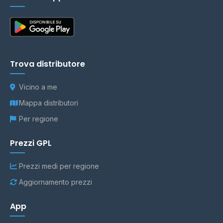
Trova distributore
Vicino a me
Mappa distributori
Per regione
Prezzi GPL
Prezzi medi per regione
Aggiornamento prezzi
App