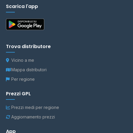
Scarica l'app
Trova distributore
Vicino a me
Mappa distributori
Per regione
Prezzi GPL
Prezzi medi per regione
Aggiornamento prezzi
App