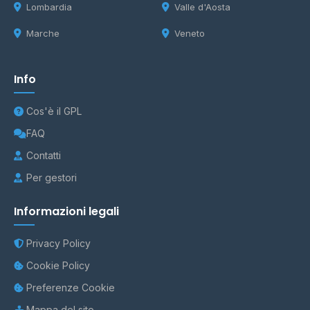
Lombardia
Valle d'Aosta
Marche
Veneto
Info
Cos'è il GPL
FAQ
Contatti
Per gestori
Informazioni legali
Privacy Policy
Cookie Policy
Preferenze Cookie
Mappa del sito