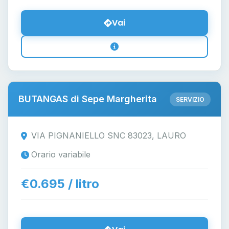
Vai
BUTANGAS di Sepe Margherita
SERVIZIO
VIA PIGNANIELLO SNC 83023, LAURO
Orario variabile
€0.695 / litro