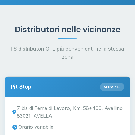
Distributori nelle vicinanze
I 6 distributori GPL più convenienti nella stessa
zona
Pit Stop
SERVIZIO
7 bis di Terra di Lavoro, Km. 58+400, Avellino
83021, AVELLA
Orario variabile