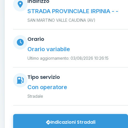
Indirizzo
STRADA PROVINCIALE IRPINIA - -
SAN MARTINO VALLE CAUDINA (AV)
Orario
Orario variabile
Ultimo aggiornamento: 03/08/2026 10:26:15
Tipo servizio
Con operatore
Stradale
Indicazioni Stradali