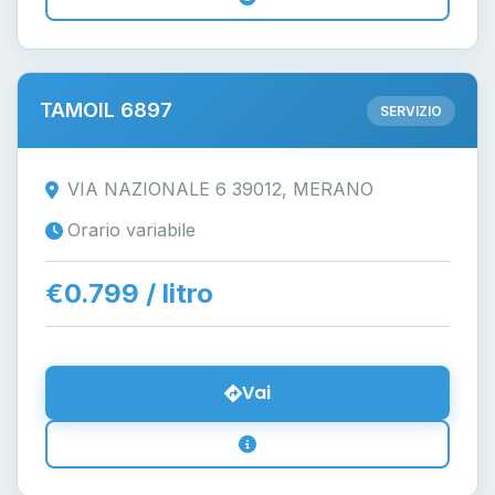
TAMOIL 6897
SERVIZIO
VIA NAZIONALE 6 39012, MERANO
Orario variabile
€0.799 / litro
Vai