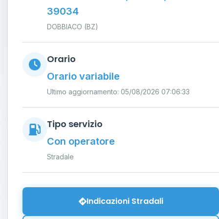
39034
DOBBIACO (BZ)
Orario
Orario variabile
Ultimo aggiornamento: 05/08/2026 07:06:33
Tipo servizio
Con operatore
Stradale
Indicazioni Stradali