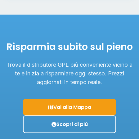
Risparmia subito sul pieno
Trova il distributore GPL più conveniente vicino a
te e inizia a risparmiare oggi stesso. Prezzi
aggiornati in tempo reale.
Vai alla Mappa
Scopri di più