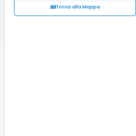
Torna alla Mappa