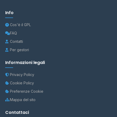
Info
Cos'è il GPL
FAQ
Contatti
Per gestori
Informazioni legali
Privacy Policy
Cookie Policy
Preferenze Cookie
Mappa del sito
Contattaci