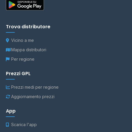
Trova distributore
Vicino a me
Mappa distributori
Per regione
Prezzi GPL
Prezzi medi per regione
Aggiornamento prezzi
App
Scarica l'app