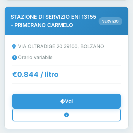
STAZIONE DI SERVIZIO ENI 13155
SERVIZIO
- PRIMERANO CARMELO
VIA OLTRADIGE 20 39100, BOLZANO
Orario variabile
€0.844 / litro
Vai