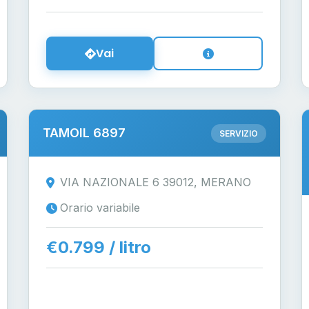
Vai
TAMOIL 6897
SERVIZIO
VIA NAZIONALE 6 39012, MERANO
Orario variabile
€0.799 / litro