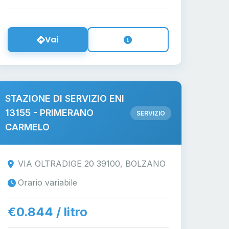
Vai
STAZIONE DI SERVIZIO ENI
13155 - PRIMERANO
SERVIZIO
CARMELO
VIA OLTRADIGE 20 39100, BOLZANO
Orario variabile
€0.844 / litro