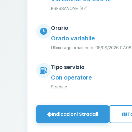
BRESSANONE (BZ)
Orario
Orario variabile
Ultimo aggiornamento: 05/08/2026 07:08
Tipo servizio
Con operatore
Stradale
Indicazioni Stradali
T