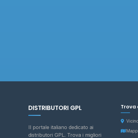
Trova 
DISTRIBUTORI GPL
Vicin
Il portale italiano dedicato ai
Mappa
distributori GPL. Trova i migliori