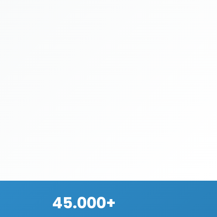
45.000+