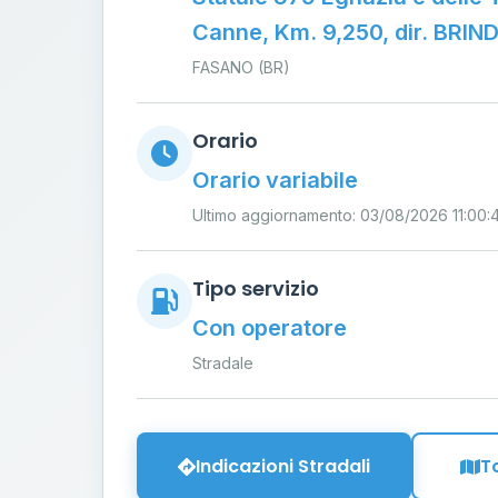
Canne, Km. 9,250, dir. BRIND
FASANO (BR)
Orario
Orario variabile
Ultimo aggiornamento: 03/08/2026 11:00:
Tipo servizio
Con operatore
Stradale
Indicazioni Stradali
T