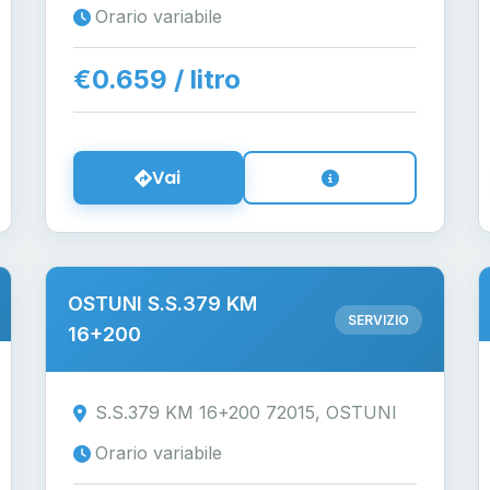
Orario variabile
€0.659 / litro
Vai
OSTUNI S.S.379 KM
SERVIZIO
16+200
S.S.379 KM 16+200 72015, OSTUNI
Orario variabile