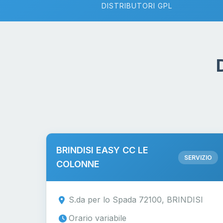
DISTRIBUTORI GPL
BRINDISI EASY CC LE
SERVIZIO
COLONNE
S.da per lo Spada 72100, BRINDISI
Orario variabile