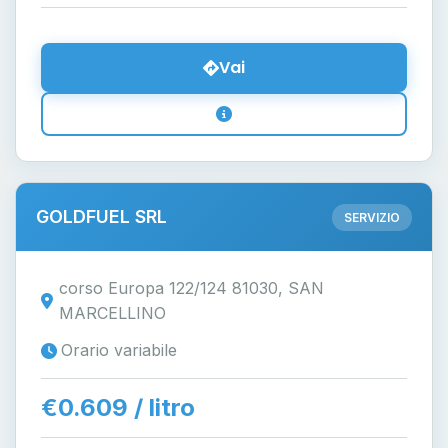
Vai
GOLDFUEL SRL
SERVIZIO
corso Europa 122/124 81030, SAN
MARCELLINO
Orario variabile
€0.609 / litro