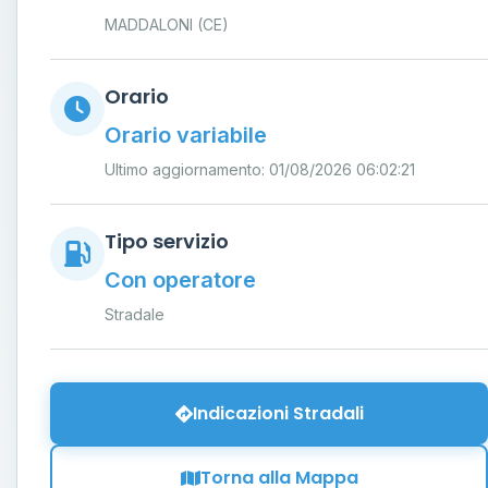
MADDALONI (CE)
Orario
Orario variabile
Ultimo aggiornamento: 01/08/2026 06:02:21
Tipo servizio
Con operatore
Stradale
Indicazioni Stradali
Torna alla Mappa