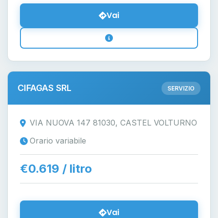
Vai
CIFAGAS SRL
SERVIZIO
VIA NUOVA 147 81030, CASTEL VOLTURNO
Orario variabile
€0.619 / litro
Vai