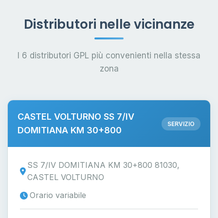
Distributori nelle vicinanze
I 6 distributori GPL più convenienti nella stessa
zona
CASTEL VOLTURNO SS 7/IV
SERVIZIO
DOMITIANA KM 30+800
SS 7/IV DOMITIANA KM 30+800 81030,
CASTEL VOLTURNO
Orario variabile