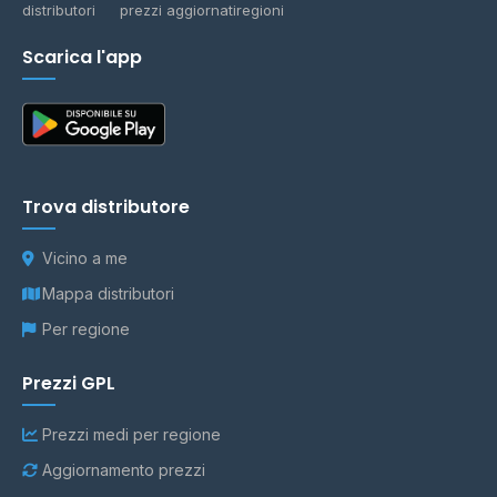
distributori
prezzi aggiornati
regioni
Scarica l'app
Trova distributore
Vicino a me
Mappa distributori
Per regione
Prezzi GPL
Prezzi medi per regione
Aggiornamento prezzi