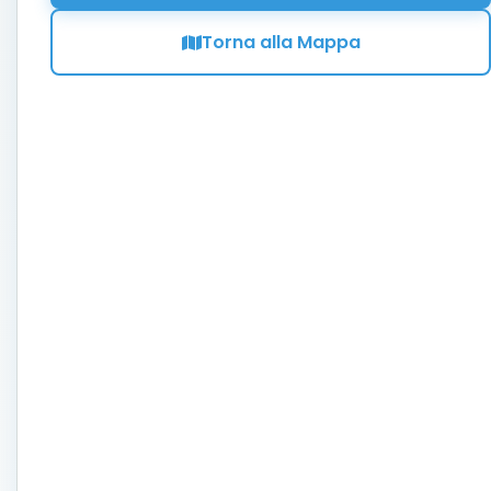
Torna alla Mappa