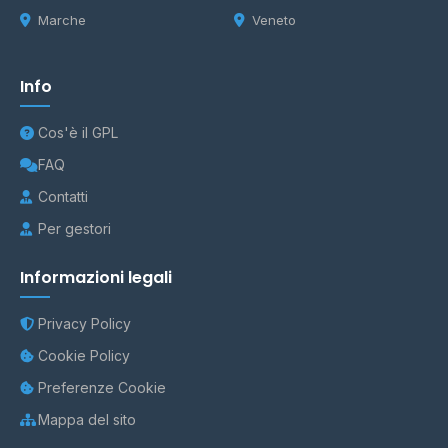
Marche
Veneto
Info
Cos'è il GPL
FAQ
Contatti
Per gestori
Informazioni legali
Privacy Policy
Cookie Policy
Preferenze Cookie
Mappa del sito