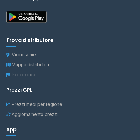
Trova distributore
Vicino a me
Mappa distributori
Per regione
Prezzi GPL
Prezzi medi per regione
Aggiornamento prezzi
App