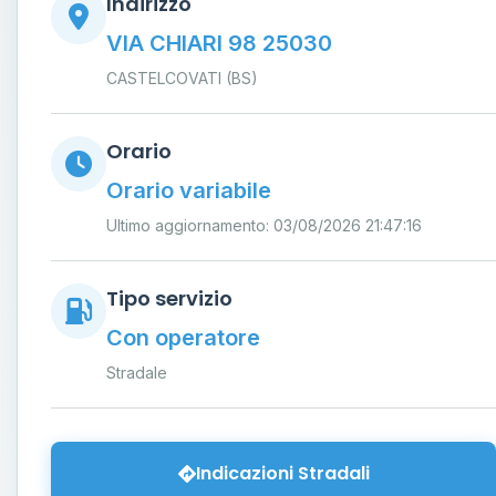
Indirizzo
VIA CHIARI 98 25030
CASTELCOVATI (BS)
Orario
Orario variabile
Ultimo aggiornamento: 03/08/2026 21:47:16
Tipo servizio
Con operatore
Stradale
Indicazioni Stradali