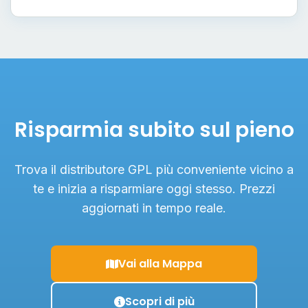
Risparmia subito sul pieno
Trova il distributore GPL più conveniente vicino a
te e inizia a risparmiare oggi stesso. Prezzi
aggiornati in tempo reale.
Vai alla Mappa
Scopri di più