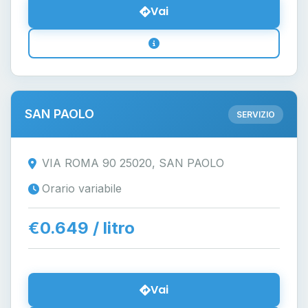
Vai
SAN PAOLO
SERVIZIO
VIA ROMA 90 25020, SAN PAOLO
Orario variabile
€0.649 / litro
Vai