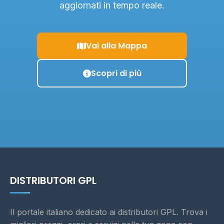
aggiornati in tempo reale.
Vai alla Mappa
Scopri di più
DISTRIBUTORI GPL
Il portale italiano dedicato ai distributori GPL. Trova i