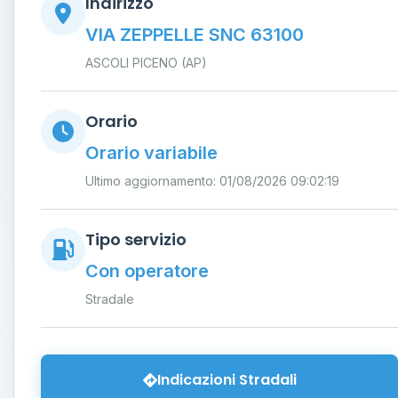
Indirizzo
VIA ZEPPELLE SNC 63100
ASCOLI PICENO (AP)
Orario
Orario variabile
Ultimo aggiornamento: 01/08/2026 09:02:19
Tipo servizio
Con operatore
Stradale
Indicazioni Stradali