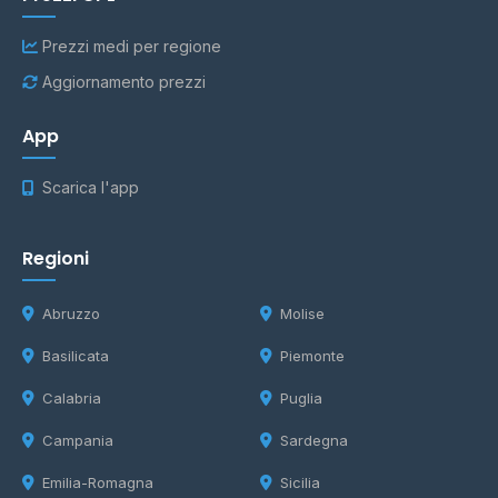
Prezzi medi per regione
Aggiornamento prezzi
App
Scarica l'app
Regioni
Abruzzo
Molise
Basilicata
Piemonte
Calabria
Puglia
Campania
Sardegna
Emilia-Romagna
Sicilia