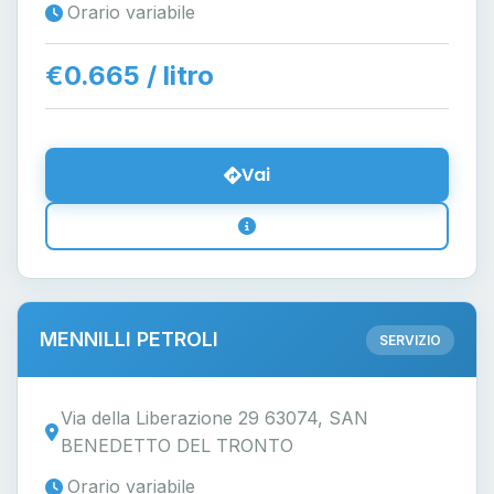
Orario variabile
€0.665 / litro
Vai
MENNILLI PETROLI
SERVIZIO
Via della Liberazione 29 63074, SAN
BENEDETTO DEL TRONTO
Orario variabile