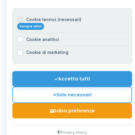
Cookie tecnici (necessari)
Sempre attivi
Cookie analitici
Cookie di marketing
Accetta tutti
Solo necessari
Salva preferenze
Privacy Policy