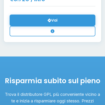
Vai
Risparmia subito sul pieno
Trova il distributore GPL più conveniente vicino a
te e inizia a risparmiare oggi stesso. Prezzi