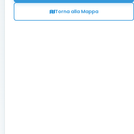
Torna alla Mappa