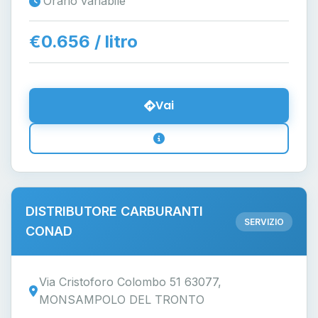
Orario variabile
€0.656 / litro
Vai
DISTRIBUTORE CARBURANTI
SERVIZIO
CONAD
Via Cristoforo Colombo 51 63077,
MONSAMPOLO DEL TRONTO