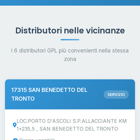
Distributori nelle vicinanze
I 6 distributori GPL più convenienti nella stessa
zona
17315 SAN BENEDETTO DEL
SERVIZIO
TRONTO
LOC.PORTO D'ASCOLI S.P.ALLACCIANTE KM
1+235,5 , SAN BENEDETTO DEL TRONTO