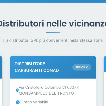
Distributori nelle vicinanz
I 6 distributori GPL più convenienti nella stessa zona
DISTRIBUTORE
SERVIZIO
CARBURANTI CONAD
Via Cristoforo Colombo 51 63077,
MONSAMPOLO DEL TRONTO
Orario variabile