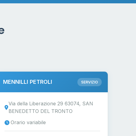
e
MENNILLI PETROLI
SERVIZIO
Via della Liberazione 29 63074, SAN
BENEDETTO DEL TRONTO
Orario variabile