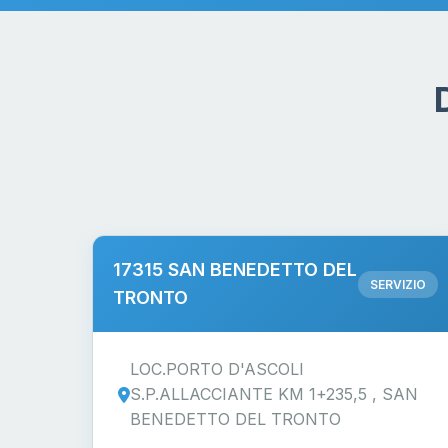
17315 SAN BENEDETTO DEL
SERVIZIO
TRONTO
LOC.PORTO D'ASCOLI
S.P.ALLACCIANTE KM 1+235,5 , SAN
BENEDETTO DEL TRONTO