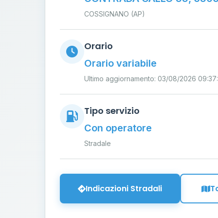
COSSIGNANO (AP)
Orario
Orario variabile
Ultimo aggiornamento: 03/08/2026 09:37
Tipo servizio
Con operatore
Stradale
Indicazioni Stradali
T