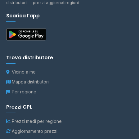
distributori
prezzi aggiornati
regioni
Scarica l'app
Trova distributore
Vicino a me
Mappa distributori
Per regione
Prezzi GPL
Prezzi medi per regione
Aggiornamento prezzi