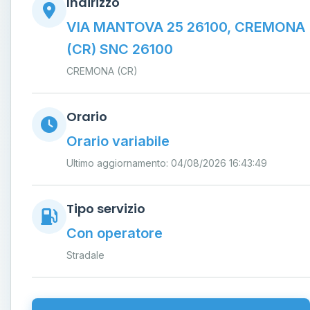
Indirizzo
VIA MANTOVA 25 26100, CREMONA
(CR) SNC 26100
CREMONA (CR)
Orario
Orario variabile
Ultimo aggiornamento: 04/08/2026 16:43:49
Tipo servizio
Con operatore
Stradale