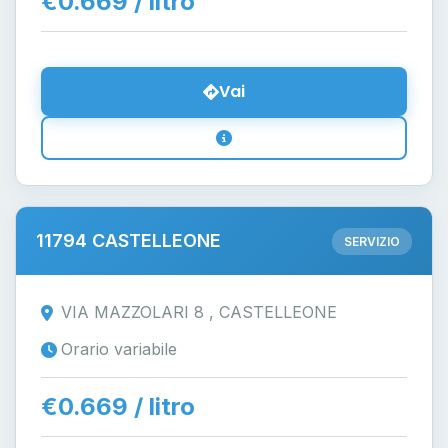
€0.669 / litro
Vai
11794 CASTELLEONE
SERVIZIO
VIA MAZZOLARI 8 , CASTELLEONE
Orario variabile
€0.669 / litro