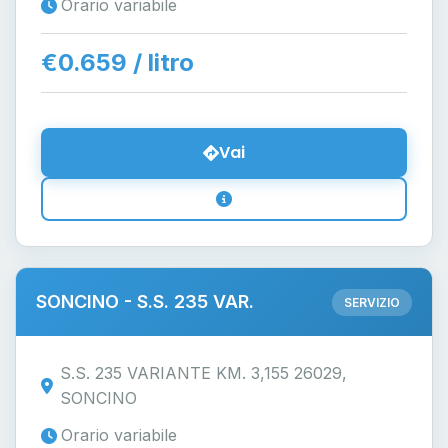
Orario variabile
€0.659 / litro
Vai
SONCINO - S.S. 235 VAR.
SERVIZIO
S.S. 235 VARIANTE KM. 3,155 26029,
SONCINO
Orario variabile