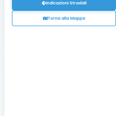
Indicazioni Stradali
Torna alla Mappa