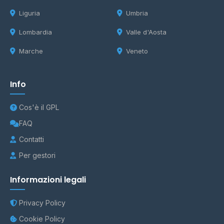
Liguria
Umbria
Lombardia
Valle d'Aosta
Marche
Veneto
Info
Cos'è il GPL
FAQ
Contatti
Per gestori
Informazioni legali
Privacy Policy
Cookie Policy