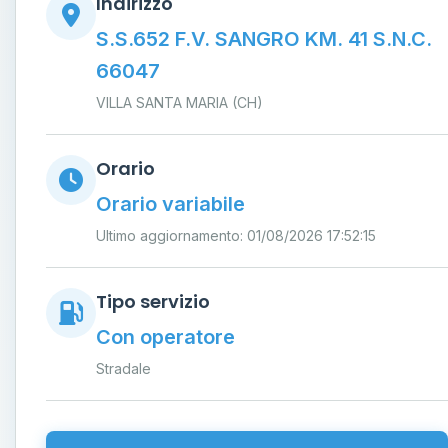
Indirizzo
S.S.652 F.V. SANGRO KM. 41 S.N.C.
66047
VILLA SANTA MARIA (CH)
Orario
Orario variabile
Ultimo aggiornamento: 01/08/2026 17:52:15
Tipo servizio
Con operatore
Stradale