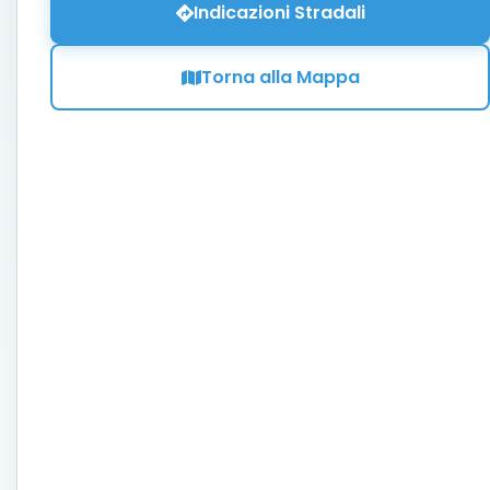
Indicazioni Stradali
Torna alla Mappa