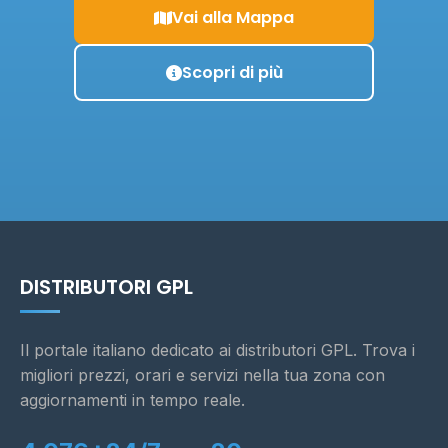
Vai alla Mappa
Scopri di più
DISTRIBUTORI GPL
Il portale italiano dedicato ai distributori GPL. Trova i
migliori prezzi, orari e servizi nella tua zona con
aggiornamenti in tempo reale.