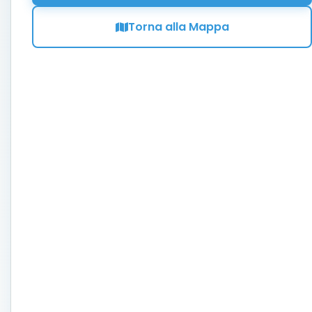
Torna alla Mappa