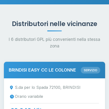
Distributori nelle vicinanze
I 6 distributori GPL più convenienti nella stessa
zona
BRINDISI EASY CC LE COLONNE
SERVIZIO
S.da per lo Spada 72100, BRINDISI
Orario variabile