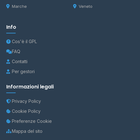
Marche
Veneto
Info
Cos'è il GPL
FAQ
Contatti
Per gestori
Informazioni legali
Privacy Policy
Cookie Policy
Preferenze Cookie
Mappa del sito