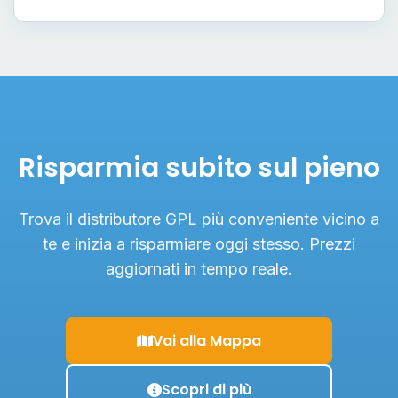
Risparmia subito sul pieno
Trova il distributore GPL più conveniente vicino a
te e inizia a risparmiare oggi stesso. Prezzi
aggiornati in tempo reale.
Vai alla Mappa
Scopri di più