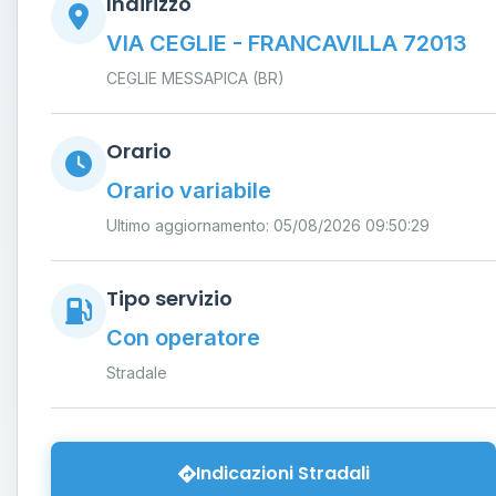
Indirizzo
VIA CEGLIE - FRANCAVILLA 72013
CEGLIE MESSAPICA (BR)
Orario
Orario variabile
Ultimo aggiornamento: 05/08/2026 09:50:29
Tipo servizio
Con operatore
Stradale
Indicazioni Stradali