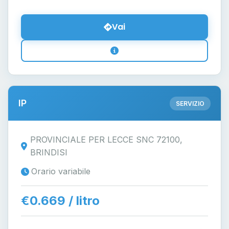
Vai
IP
SERVIZIO
PROVINCIALE PER LECCE SNC 72100,
BRINDISI
Orario variabile
€0.669 / litro