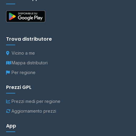
Trova distributore
Vicino a me
Mappa distributori
Per regione
Prezzi GPL
Prezzi medi per regione
Aggiornamento prezzi
App