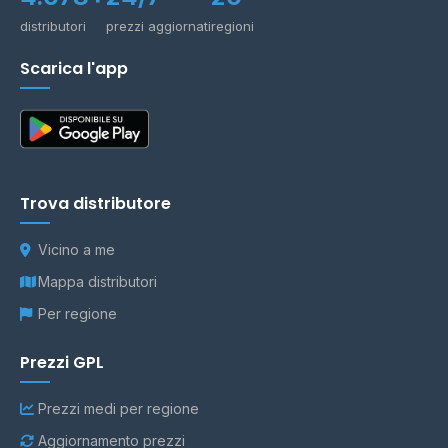
distributori
prezzi aggiornati
regioni
Scarica l'app
Trova distributore
Vicino a me
Mappa distributori
Per regione
Prezzi GPL
Prezzi medi per regione
Aggiornamento prezzi