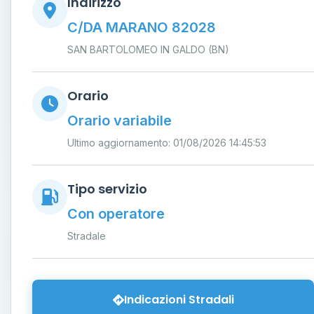
Indirizzo
C/DA MARANO 82028
SAN BARTOLOMEO IN GALDO (BN)
Orario
Orario variabile
Ultimo aggiornamento: 01/08/2026 14:45:53
Tipo servizio
Con operatore
Stradale
Indicazioni Stradali