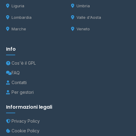
Liguria
Umbria
Lombardia
Valle d'Aosta
Marche
Veneto
Info
Cos'è il GPL
FAQ
Contatti
Per gestori
Informazioni legali
Privacy Policy
Cookie Policy