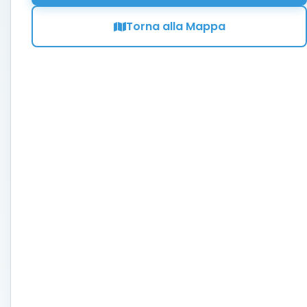
Torna alla Mappa