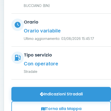
BUCCIANO (BN)
Orario
Orario variabile
Ultimo aggiornamento: 03/08/2026 15:45:17
Tipo servizio
Con operatore
Stradale
Indicazioni Stradali
Torna alla Mappa