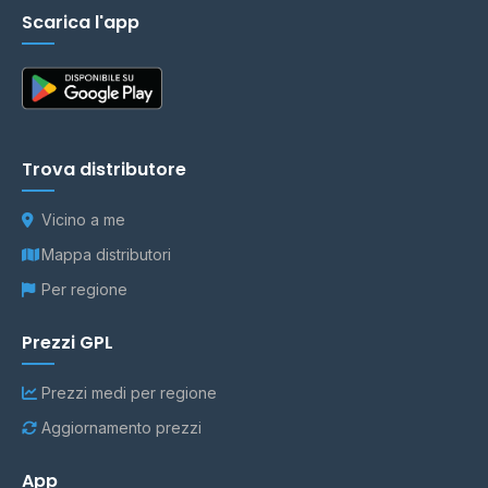
Scarica l'app
Trova distributore
Vicino a me
Mappa distributori
Per regione
Prezzi GPL
Prezzi medi per regione
Aggiornamento prezzi
App