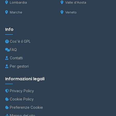
Lombardia
Valle d'Aosta
Marche
Veneto
Info
Cos'è il GPL
FAQ
Contatti
Per gestori
Informazioni legali
Privacy Policy
Cookie Policy
Preferenze Cookie
Mappa del sito