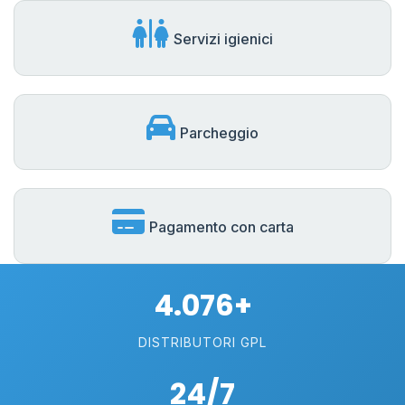
Servizi igienici
Parcheggio
Pagamento con carta
4.076+
DISTRIBUTORI GPL
24/7