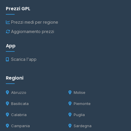
Prezzi GPL
Prezzi medi per regione
Aggiornamento prezzi
App
Scarica l'app
Regioni
Abruzzo
Molise
Basilicata
Piemonte
Calabria
Puglia
Campania
Sardegna