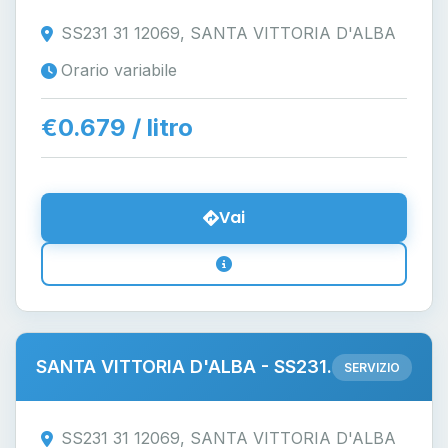
SS231 31 12069, SANTA VITTORIA D'ALBA
Orario variabile
€0.679 / litro
Vai
SANTA VITTORIA D'ALBA - SS231.
SERVIZIO
SS231 31 12069, SANTA VITTORIA D'ALBA