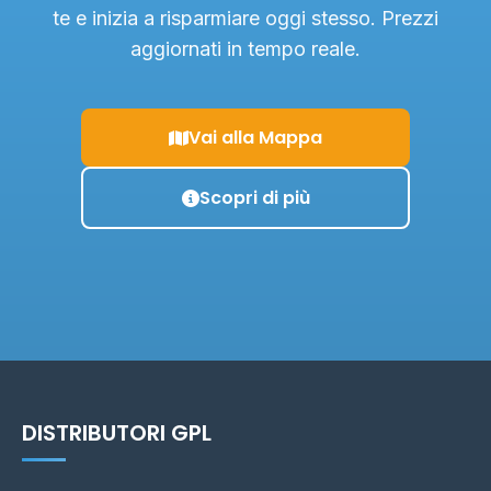
te e inizia a risparmiare oggi stesso. Prezzi
aggiornati in tempo reale.
Vai alla Mappa
Scopri di più
DISTRIBUTORI GPL