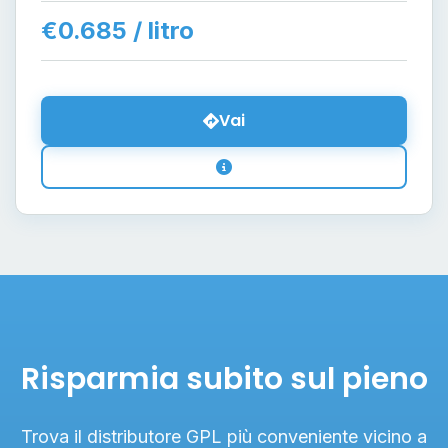
€0.685 / litro
Vai
Risparmia subito sul pieno
Trova il distributore GPL più conveniente vicino a