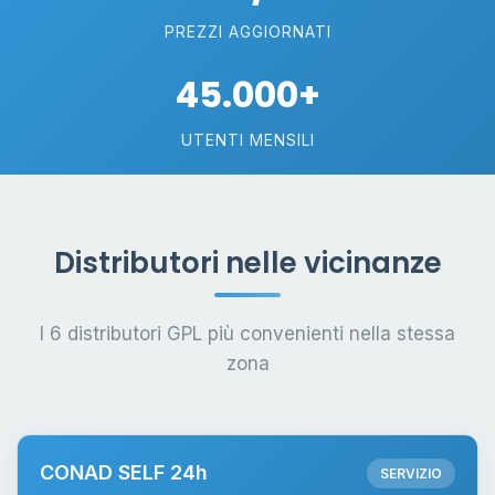
PREZZI AGGIORNATI
45.000+
UTENTI MENSILI
Distributori nelle vicinanze
I 6 distributori GPL più convenienti nella stessa
zona
CONAD SELF 24h
SERVIZIO