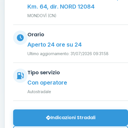
Km. 64, dir. NORD 12084
MONDOVÌ (CN)
Orario
Aperto 24 ore su 24
Ultimo aggiornamento: 31/07/2026 09:31:58
Tipo servizio
Con operatore
Autostradale
Indicazioni Stradali