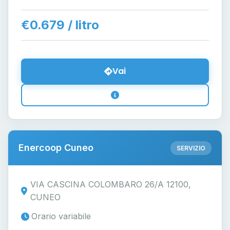
€0.679 / litro
Vai
Enercoop Cuneo
SERVIZIO
VIA CASCINA COLOMBARO 26/A 12100,
CUNEO
Orario variabile