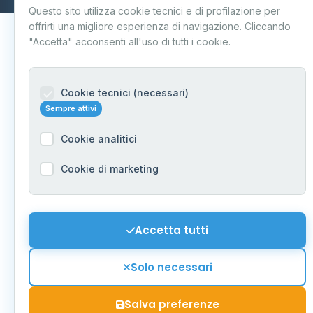
Questo sito utilizza cookie tecnici e di profilazione per
offrirti una migliore esperienza di navigazione. Cliccando
"Accetta" acconsenti all'uso di tutti i cookie.
Cookie tecnici (necessari)
Sempre attivi
Cookie analitici
Cookie di marketing
Accetta tutti
Solo necessari
Salva preferenze