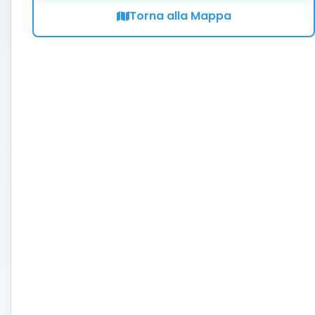
Torna alla Mappa