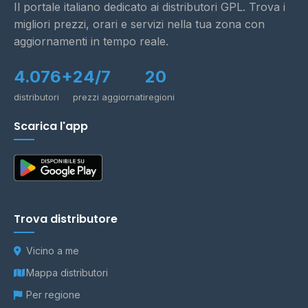
Il portale italiano dedicato ai distributori GPL. Trova i
migliori prezzi, orari e servizi nella tua zona con
aggiornamenti in tempo reale.
4.076+
24/7
20
distributori
prezzi aggiornati
regioni
Scarica l'app
Trova distributore
Vicino a me
Mappa distributori
Per regione