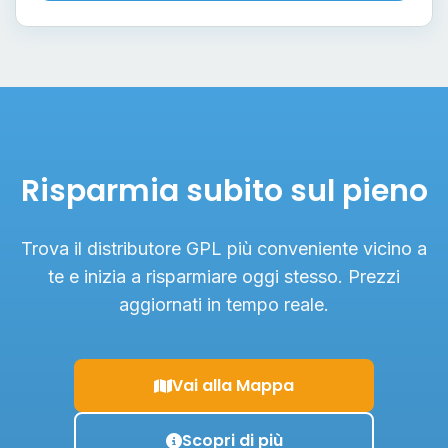
Risparmia subito sul pieno
Trova il distributore GPL più conveniente vicino a
te e inizia a risparmiare oggi stesso. Prezzi
aggiornati in tempo reale.
Vai alla Mappa
Scopri di più