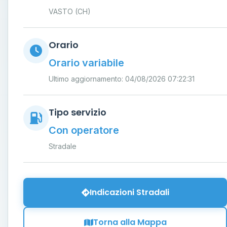
VASTO (CH)
Orario
Orario variabile
Ultimo aggiornamento: 04/08/2026 07:22:31
Tipo servizio
Con operatore
Stradale
Indicazioni Stradali
Torna alla Mappa