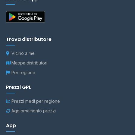
Trova distributore
Vicino a me
Mappa distributori
Per regione
Prezzi GPL
Prezzi medi per regione
Aggiornamento prezzi
App