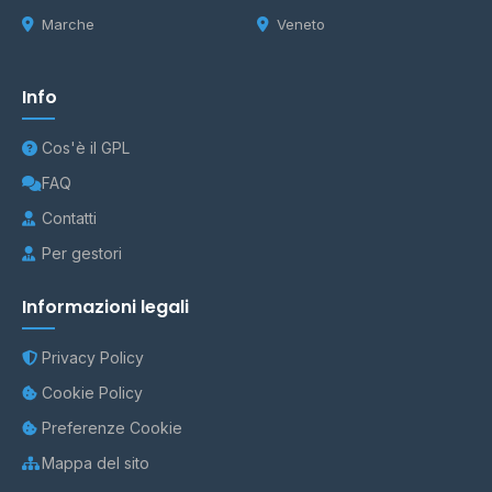
Marche
Veneto
Info
Cos'è il GPL
FAQ
Contatti
Per gestori
Informazioni legali
Privacy Policy
Cookie Policy
Preferenze Cookie
Mappa del sito