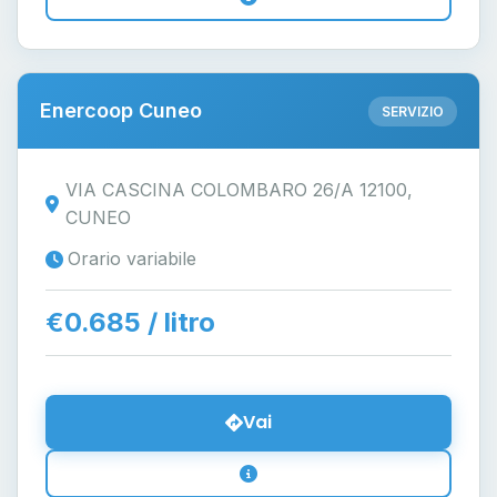
Enercoop Cuneo
SERVIZIO
VIA CASCINA COLOMBARO 26/A 12100,
CUNEO
Orario variabile
€0.685 / litro
Vai