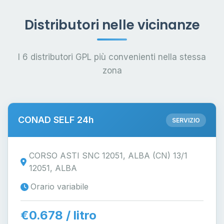
Distributori nelle vicinanze
I 6 distributori GPL più convenienti nella stessa
zona
CONAD SELF 24h
SERVIZIO
CORSO ASTI SNC 12051, ALBA (CN) 13/1
12051, ALBA
Orario variabile
€0.678 / litro