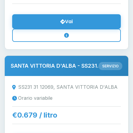
Vai
SANTA VITTORIA D'ALBA - SS231.
SERVIZIO
SS231 31 12069, SANTA VITTORIA D'ALBA
Orario variabile
€0.679 / litro