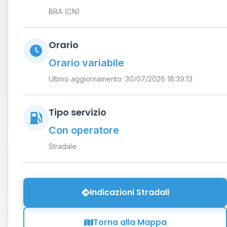
BRA (CN)
Orario
Orario variabile
Ultimo aggiornamento: 30/07/2026 18:39:13
Tipo servizio
Con operatore
Stradale
Indicazioni Stradali
Torna alla Mappa