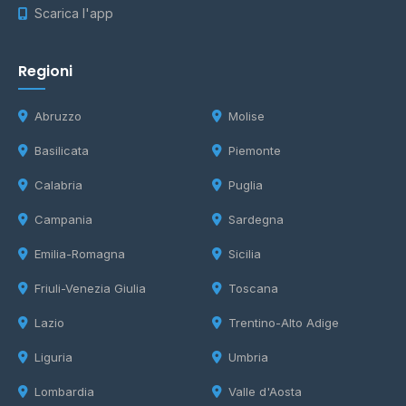
Scarica l'app
Regioni
Abruzzo
Molise
Basilicata
Piemonte
Calabria
Puglia
Campania
Sardegna
Emilia-Romagna
Sicilia
Friuli-Venezia Giulia
Toscana
Lazio
Trentino-Alto Adige
Liguria
Umbria
Lombardia
Valle d'Aosta