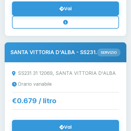
Vai
SANTA VITTORIA D'ALBA - SS231.
SERVIZIO
SS231 31 12069, SANTA VITTORIA D'ALBA
Orario variabile
€0.679 / litro
Vai