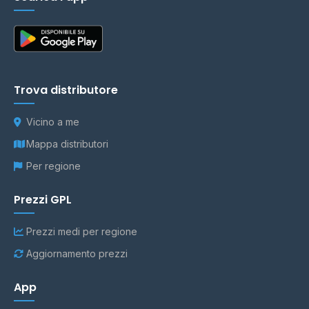
Trova distributore
Vicino a me
Mappa distributori
Per regione
Prezzi GPL
Prezzi medi per regione
Aggiornamento prezzi
App