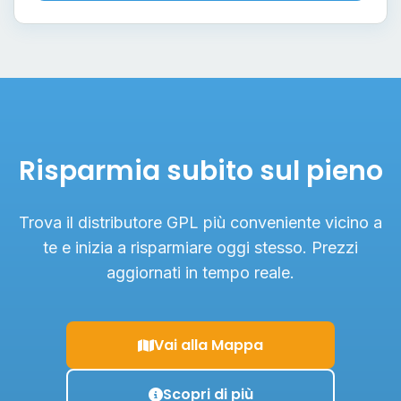
Risparmia subito sul pieno
Trova il distributore GPL più conveniente vicino a
te e inizia a risparmiare oggi stesso. Prezzi
aggiornati in tempo reale.
Vai alla Mappa
Scopri di più