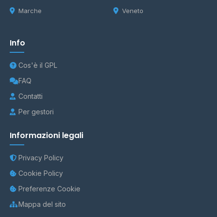
Marche
Veneto
Info
Cos'è il GPL
FAQ
Contatti
Per gestori
Informazioni legali
Privacy Policy
Cookie Policy
Preferenze Cookie
Mappa del sito