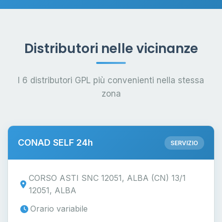
Distributori nelle vicinanze
I 6 distributori GPL più convenienti nella stessa
zona
CONAD SELF 24h
SERVIZIO
CORSO ASTI SNC 12051, ALBA (CN) 13/1
12051, ALBA
Orario variabile