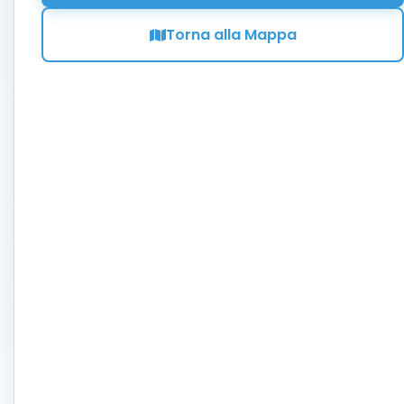
Torna alla Mappa