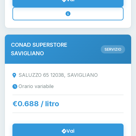
CONAD SUPERSTORE
SERVIZIO
SAVIGLIANO
SALUZZO 65 12038, SAVIGLIANO
Orario variabile
€0.688 / litro
Vai