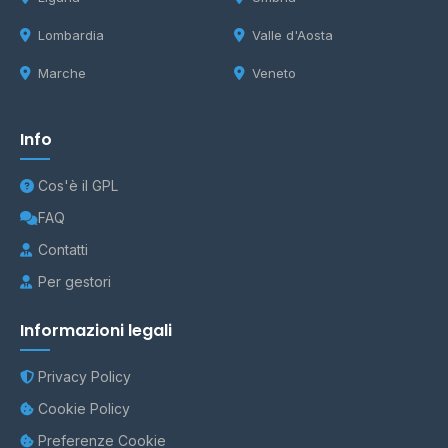
Lombardia
Valle d'Aosta
Marche
Veneto
Info
Cos'è il GPL
FAQ
Contatti
Per gestori
Informazioni legali
Privacy Policy
Cookie Policy
Preferenze Cookie