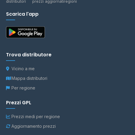
distributori
prezzi aggiornati
regioni
Scarica l'app
Trova distributore
Vicino a me
Mappa distributori
Per regione
Prezzi GPL
Prezzi medi per regione
Aggiornamento prezzi