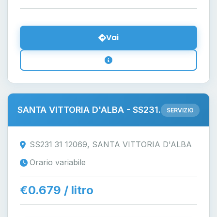
Vai
SANTA VITTORIA D'ALBA - SS231.
SERVIZIO
SS231 31 12069, SANTA VITTORIA D'ALBA
Orario variabile
€0.679 / litro