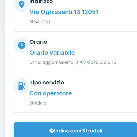
Indirizzo
Via Ognissanti 13 12051
ALBA (CN)
Orario
Orario variabile
Ultimo aggiornamento: 31/07/2026 06:16:25
Tipo servizio
Con operatore
Stradale
Indicazioni Stradali