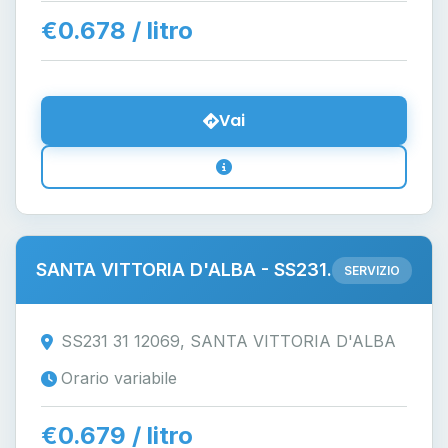
€0.678 / litro
Vai
SANTA VITTORIA D'ALBA - SS231.
SERVIZIO
SS231 31 12069, SANTA VITTORIA D'ALBA
Orario variabile
€0.679 / litro