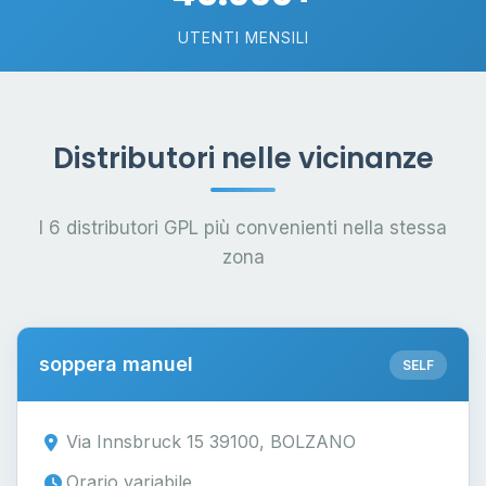
UTENTI MENSILI
Distributori nelle vicinanze
I 6 distributori GPL più convenienti nella stessa
zona
soppera manuel
SELF
Via Innsbruck 15 39100, BOLZANO
Orario variabile