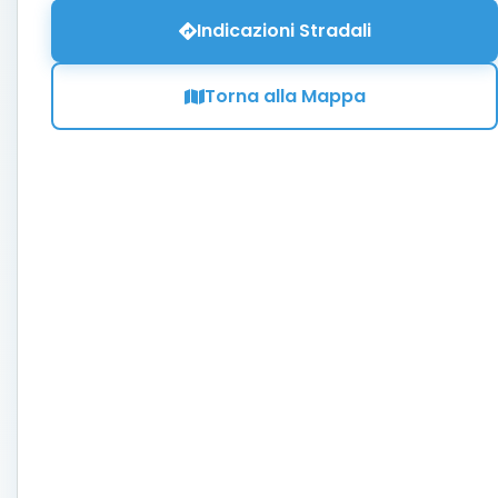
Indicazioni Stradali
Torna alla Mappa