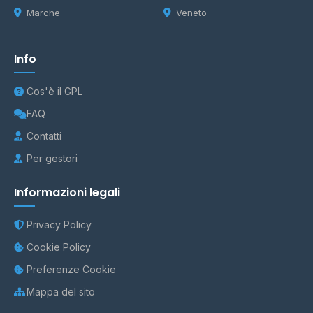
Marche
Veneto
Info
Cos'è il GPL
FAQ
Contatti
Per gestori
Informazioni legali
Privacy Policy
Cookie Policy
Preferenze Cookie
Mappa del sito