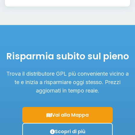
Risparmia subito sul pieno
Trova il distributore GPL più conveniente vicino a
te e inizia a risparmiare oggi stesso. Prezzi
aggiornati in tempo reale.
Vai alla Mappa
Scopri di più