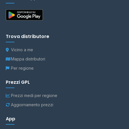
Trova distributore
Vicino a me
Mappa distributori
Per regione
Prezzi GPL
Prezzi medi per regione
Aggiornamento prezzi
App