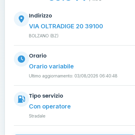
Indirizzo
VIA OLTRADIGE 20 39100
BOLZANO (BZ)
Orario
Orario variabile
Ultimo aggiornamento: 03/08/2026 06:40:48
Tipo servizio
Con operatore
Stradale