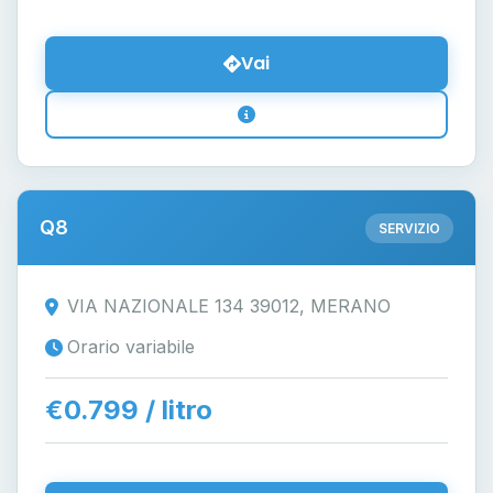
Vai
Q8
SERVIZIO
VIA NAZIONALE 134 39012, MERANO
Orario variabile
€0.799 / litro