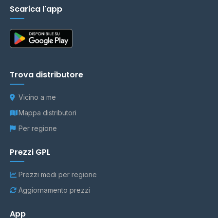
Scarica l'app
Trova distributore
Vicino a me
Mappa distributori
Per regione
Prezzi GPL
Prezzi medi per regione
Aggiornamento prezzi
App