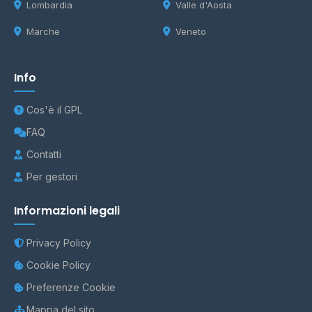
Lombardia
Valle d'Aosta
Marche
Veneto
Info
Cos'è il GPL
FAQ
Contatti
Per gestori
Informazioni legali
Privacy Policy
Cookie Policy
Preferenze Cookie
Mappa del sito