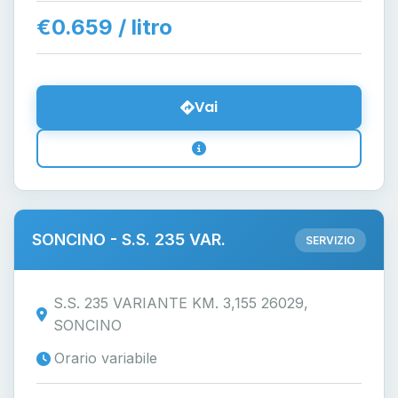
€0.659 / litro
Vai
SONCINO - S.S. 235 VAR.
SERVIZIO
S.S. 235 VARIANTE KM. 3,155 26029,
SONCINO
Orario variabile