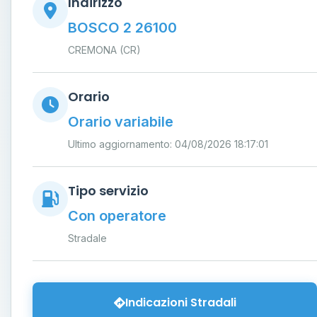
Indirizzo
BOSCO 2 26100
CREMONA (CR)
Orario
Orario variabile
Ultimo aggiornamento: 04/08/2026 18:17:01
Tipo servizio
Con operatore
Stradale
Indicazioni Stradali