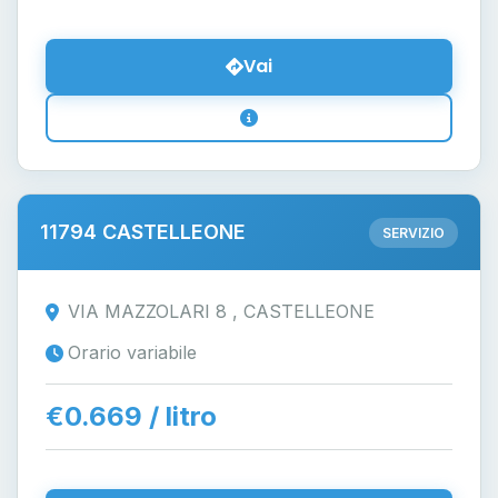
Vai
11794 CASTELLEONE
SERVIZIO
VIA MAZZOLARI 8 , CASTELLEONE
Orario variabile
€0.669 / litro