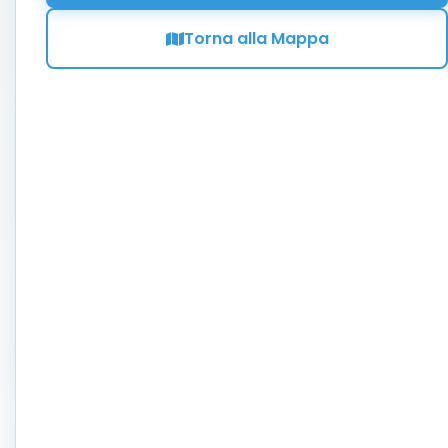
Torna alla Mappa