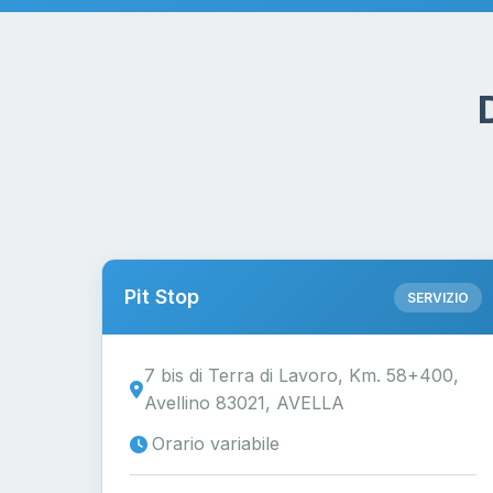
Pit Stop
SERVIZIO
7 bis di Terra di Lavoro, Km. 58+400,
Avellino 83021, AVELLA
Orario variabile