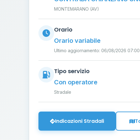
MONTEMARANO (AV)
Orario
Orario variabile
Ultimo aggiornamento: 06/08/2026 07:00
Tipo servizio
Con operatore
Stradale
Indicazioni Stradali
T