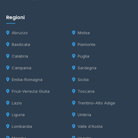
Regioni
Abruzzo
Molise
Basilicata
Piemonte
Calabria
Puglia
Campania
Sardegna
Emilia-Romagna
Sicilia
Friuli-Venezia Giulia
Toscana
Lazio
Trentino-Alto Adige
Liguria
Umbria
Lombardia
Valle d'Aosta