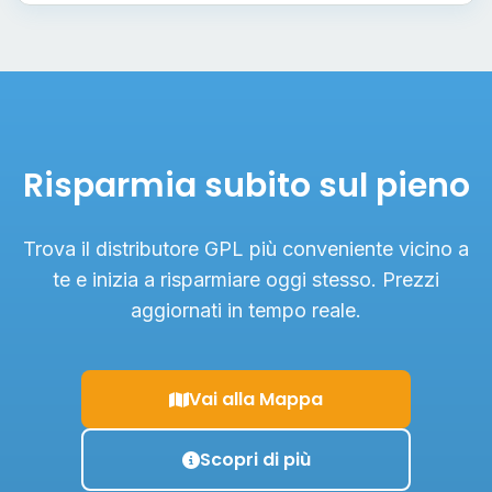
Risparmia subito sul pieno
Trova il distributore GPL più conveniente vicino a
te e inizia a risparmiare oggi stesso. Prezzi
aggiornati in tempo reale.
Vai alla Mappa
Scopri di più