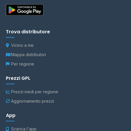
Trova distributore
Vicino a me
Mappa distributori
Per regione
Prezzi GPL
Prezzi medi per regione
Aggiornamento prezzi
App
Scarica l'app