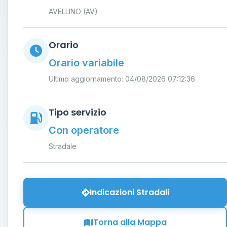
AVELLINO (AV)
Orario
Orario variabile
Ultimo aggiornamento: 04/08/2026 07:12:36
Tipo servizio
Con operatore
Stradale
Indicazioni Stradali
Torna alla Mappa