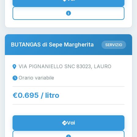
BUTANGAS di Sepe Margherita
SERVIZIO
VIA PIGNANIELLO SNC 83023, LAURO
Orario variabile
€0.695 / litro
Vai