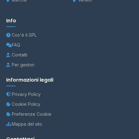
Marche
Veneto
Info
Cos'è il GPL
FAQ
Contatti
Per gestori
Informazioni legali
Privacy Policy
Cookie Policy
Preferenze Cookie
Mappa del sito