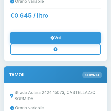
Orario variabile
€0.645 / litro
Vai
TAMOIL
SERVIZIO
Strada Aulara 2424 15073, CASTELLAZZO
BORMIDA
Orario variabile