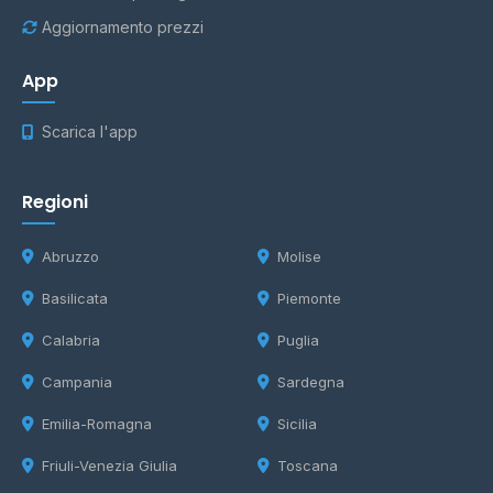
Aggiornamento prezzi
App
Scarica l'app
Regioni
Abruzzo
Molise
Basilicata
Piemonte
Calabria
Puglia
Campania
Sardegna
Emilia-Romagna
Sicilia
Friuli-Venezia Giulia
Toscana