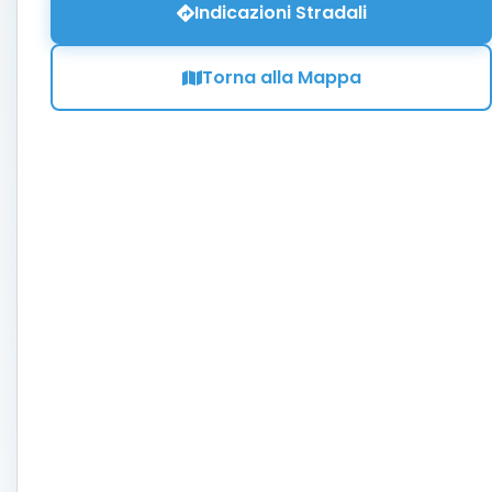
Indicazioni Stradali
Torna alla Mappa