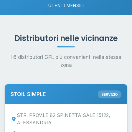
UTENTI MENSILI
Distributori nelle vicinanze
I 6 distributori GPL più convenienti nella stessa
zona
STOIL SIMPLE
SERVIZIO
STR. PROV.LE 82 SPINETTA SALE 15122,
ALESSANDRIA