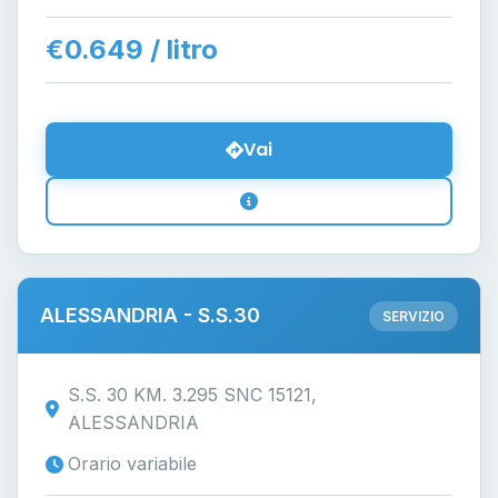
€0.649 / litro
Vai
ALESSANDRIA - S.S.30
SERVIZIO
S.S. 30 KM. 3.295 SNC 15121,
ALESSANDRIA
Orario variabile