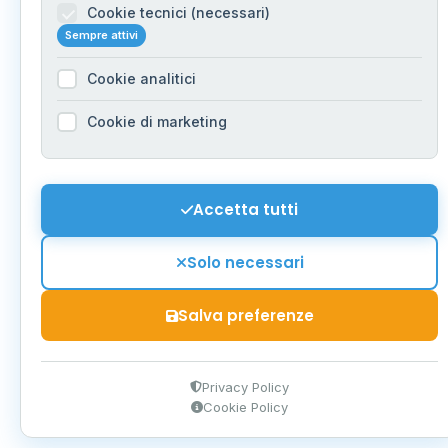
Cookie tecnici (necessari)
Sempre attivi
Cookie analitici
Cookie di marketing
Accetta tutti
Solo necessari
Salva preferenze
Privacy Policy
Cookie Policy