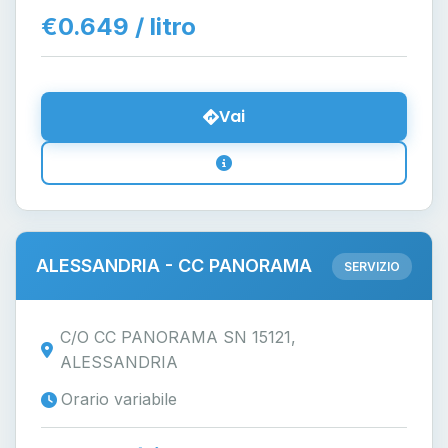
€0.649 / litro
Vai
ALESSANDRIA - CC PANORAMA
SERVIZIO
C/O CC PANORAMA SN 15121,
ALESSANDRIA
Orario variabile