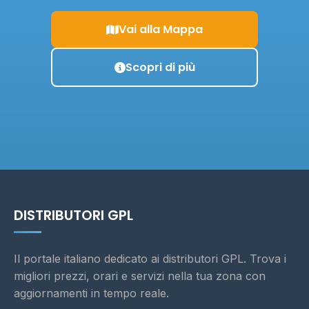
Vai alla Mappa
Scopri di più
DISTRIBUTORI GPL
Il portale italiano dedicato ai distributori GPL. Trova i
migliori prezzi, orari e servizi nella tua zona con
aggiornamenti in tempo reale.