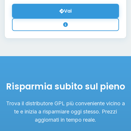
Vai
Risparmia subito sul pieno
Trova il distributore GPL più conveniente vicino a
te e inizia a risparmiare oggi stesso. Prezzi
aggiornati in tempo reale.