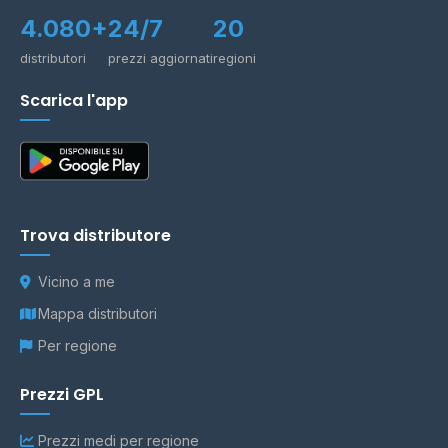
4.080+
24/7
20
distributori
prezzi aggiornati
regioni
Scarica l'app
Trova distributore
Vicino a me
Mappa distributori
Per regione
Prezzi GPL
Prezzi medi per regione