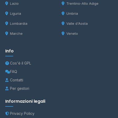
Lazio
Trentino-Alto Adige
Liguria
Umbria
Lombardia
Valle d'Aosta
Marche
Veneto
Info
Cos'è il GPL
FAQ
Contatti
Per gestori
Informazioni legali
Privacy Policy