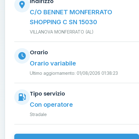
Indirizzo
C/O BENNET MONFERRATO
SHOPPING C SN 15030
VILLANOVA MONFERRATO (AL)
Orario
Orario variabile
Ultimo aggiornamento: 01/08/2026 01:38:23
Tipo servizio
Con operatore
Stradale