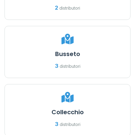
2
distributori
Busseto
3
distributori
Collecchio
3
distributori