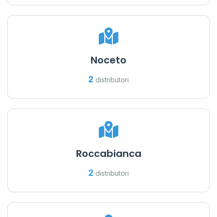
Noceto
2
distributori
Roccabianca
2
distributori