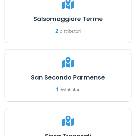
Salsomaggiore Terme
2
distributori
San Secondo Parmense
1
distributori