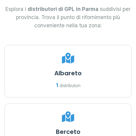
Esplora i
distributori di GPL in Parma
suddivisi per
provincia. Trova il punto di rifornimento più
conveniente nella tua zona:
Albareto
1
distributori
Berceto