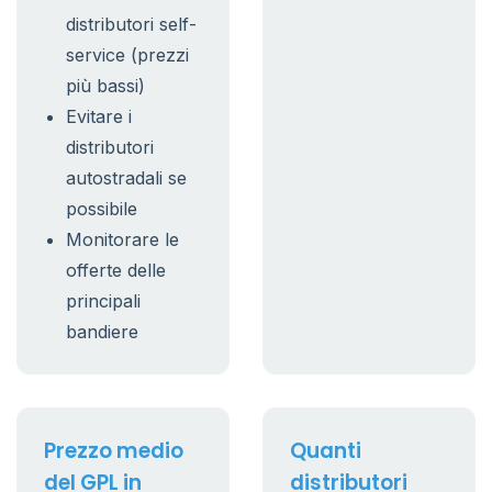
distributori self-
service (prezzi
più bassi)
Evitare i
distributori
autostradali se
possibile
Monitorare le
offerte delle
principali
bandiere
Prezzo medio
Quanti
del GPL in
distributori