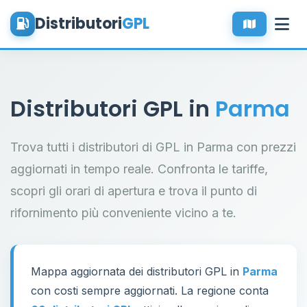
Distributori
GPL
Distributori GPL in
Parma
Trova tutti i distributori di GPL in Parma con prezzi
aggiornati in tempo reale. Confronta le tariffe,
scopri gli orari di apertura e trova il punto di
rifornimento più conveniente vicino a te.
Mappa aggiornata dei distributori GPL in
Parma
con costi sempre aggiornati. La regione conta