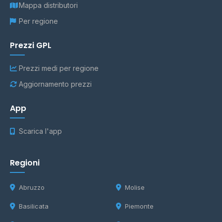
Mappa distributori
Per regione
Prezzi GPL
Prezzi medi per regione
Aggiornamento prezzi
App
Scarica l'app
Regioni
Abruzzo
Molise
Basilicata
Piemonte