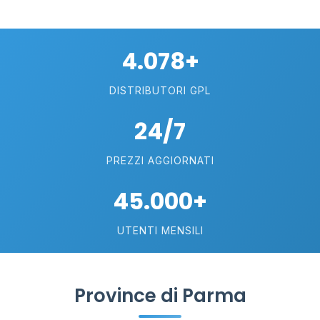
4.078+
DISTRIBUTORI GPL
24/7
PREZZI AGGIORNATI
45.000+
UTENTI MENSILI
Province di Parma