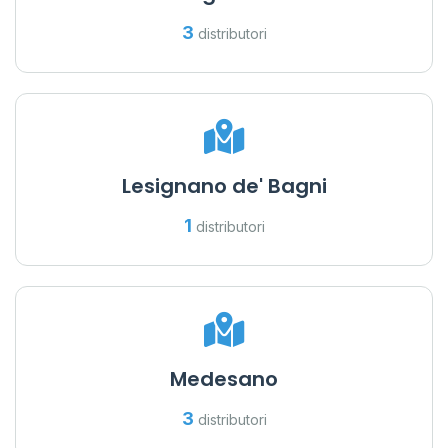
3
distributori
Lesignano de' Bagni
1
distributori
Medesano
3
distributori