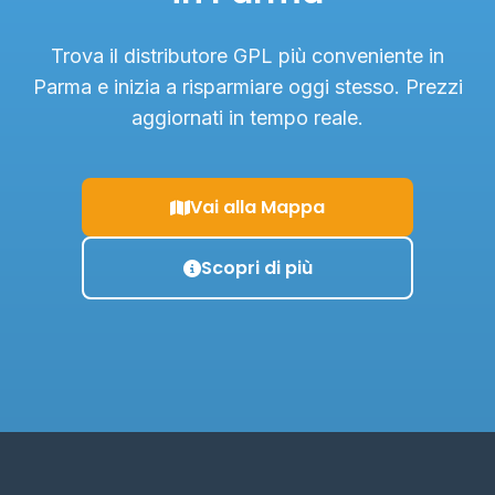
Trova il distributore GPL più conveniente in
Parma e inizia a risparmiare oggi stesso. Prezzi
aggiornati in tempo reale.
Vai alla Mappa
Scopri di più