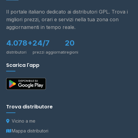
Il portale italiano dedicato ai distributori GPL. Trova i
migliori prezzi, orari e servizi nella tua zona con
aggiornamenti in tempo reale.
4.078+
24/7
20
distributori
prezzi aggiornati
regioni
Scarica l'app
Trova distributore
Vicino a me
Mappa distributori