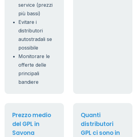
service (prezzi
più bassi)
Evitare i
distributori
autostradali se
possibile
Monitorare le
offerte delle
principali
bandiere
Prezzo medio
Quanti
del GPL in
distributori
Savona
GPL ci sono in