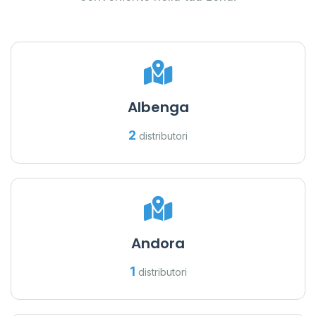
Albenga
2
distributori
Andora
1
distributori