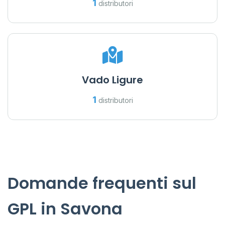
1
distributori
Vado Ligure
1
distributori
Domande frequenti sul
GPL in Savona