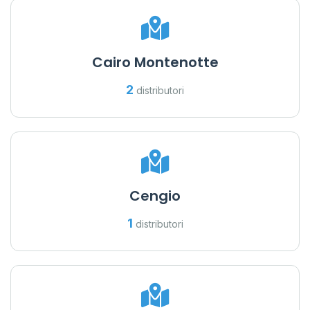
Cairo Montenotte
2
distributori
Cengio
1
distributori