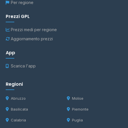
Per regione
Prezzi GPL
Prezzi medi per regione
Aggiornamento prezzi
App
Scarica l'app
Regioni
Abruzzo
Molise
Basilicata
Piemonte
Calabria
Puglia