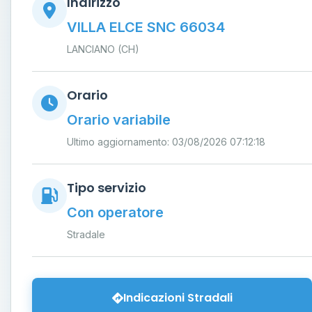
Indirizzo
VILLA ELCE SNC 66034
LANCIANO (CH)
Orario
Orario variabile
Ultimo aggiornamento: 03/08/2026 07:12:18
Tipo servizio
Con operatore
Stradale
Indicazioni Stradali