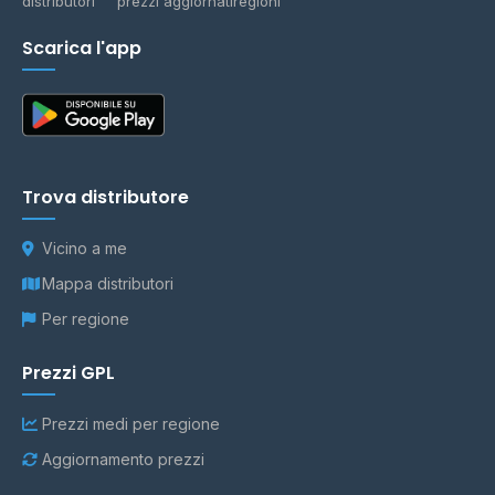
distributori
prezzi aggiornati
regioni
Scarica l'app
Trova distributore
Vicino a me
Mappa distributori
Per regione
Prezzi GPL
Prezzi medi per regione
Aggiornamento prezzi