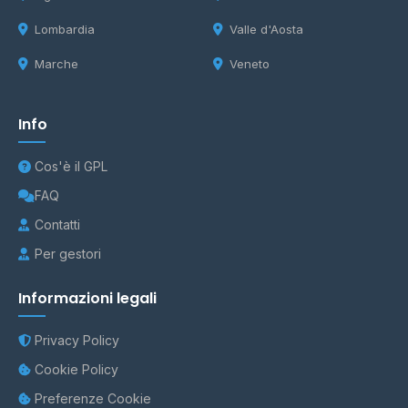
Lombardia
Valle d'Aosta
Marche
Veneto
Info
Cos'è il GPL
FAQ
Contatti
Per gestori
Informazioni legali
Privacy Policy
Cookie Policy
Preferenze Cookie