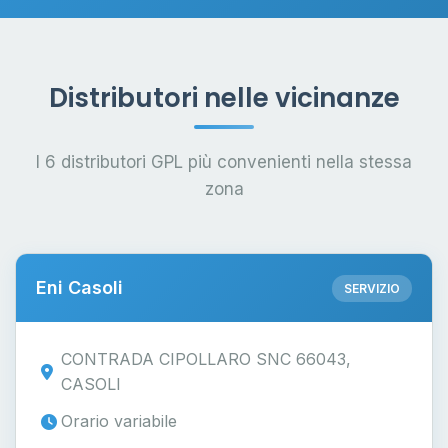
Distributori nelle vicinanze
I 6 distributori GPL più convenienti nella stessa
zona
Eni Casoli
SERVIZIO
CONTRADA CIPOLLARO SNC 66043,
CASOLI
Orario variabile