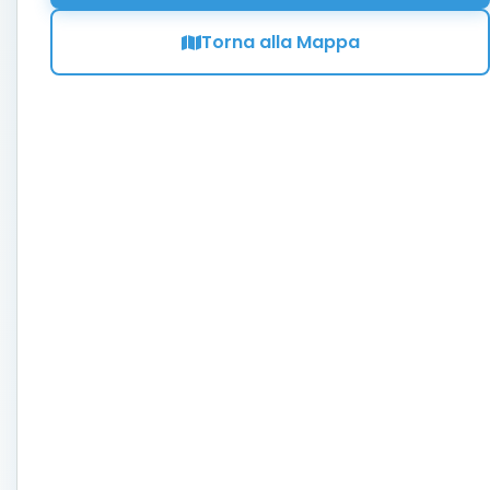
Torna alla Mappa