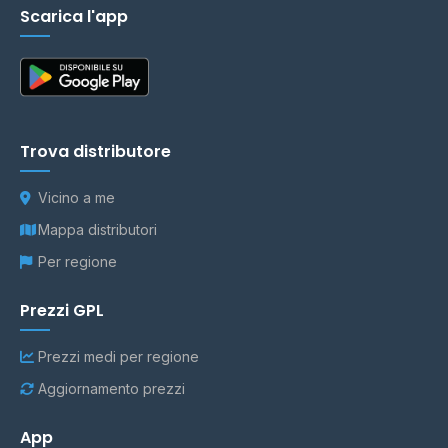
Scarica l'app
Trova distributore
Vicino a me
Mappa distributori
Per regione
Prezzi GPL
Prezzi medi per regione
Aggiornamento prezzi
App