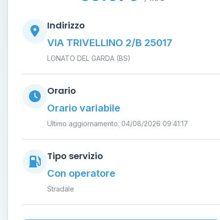
Indirizzo
VIA TRIVELLINO 2/B 25017
LONATO DEL GARDA (BS)
Orario
Orario variabile
Ultimo aggiornamento: 04/08/2026 09:41:17
Tipo servizio
Con operatore
Stradale