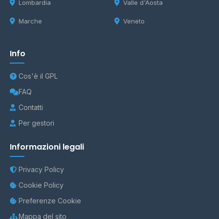
Lombardia
Valle d'Aosta
Marche
Veneto
Info
Cos'è il GPL
FAQ
Contatti
Per gestori
Informazioni legali
Privacy Policy
Cookie Policy
Preferenze Cookie
Mappa del sito