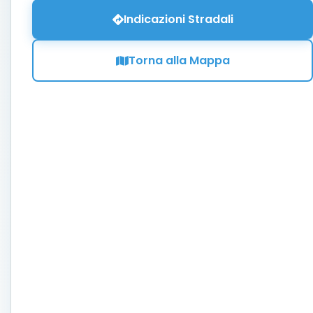
Indicazioni Stradali
Torna alla Mappa