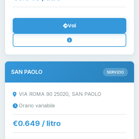
Vai
SAN PAOLO
SERVIZIO
VIA ROMA 90 25020, SAN PAOLO
Orario variabile
€0.649 / litro