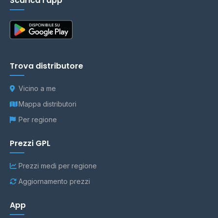
Scarica l'app
Trova distributore
Vicino a me
Mappa distributori
Per regione
Prezzi GPL
Prezzi medi per regione
Aggiornamento prezzi
App