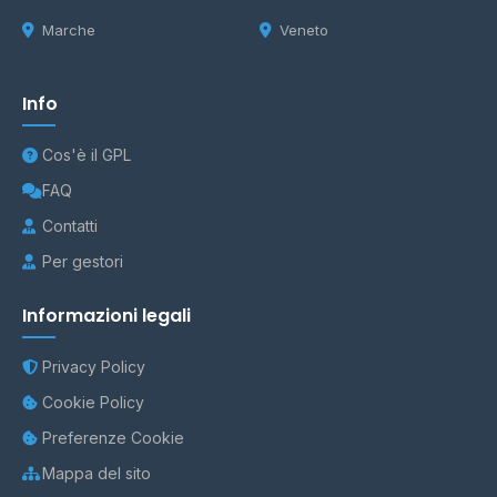
Marche
Veneto
Info
Cos'è il GPL
FAQ
Contatti
Per gestori
Informazioni legali
Privacy Policy
Cookie Policy
Preferenze Cookie
Mappa del sito