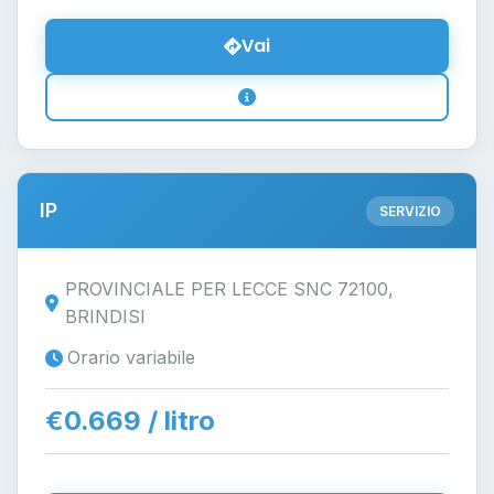
Vai
IP
SERVIZIO
PROVINCIALE PER LECCE SNC 72100,
BRINDISI
Orario variabile
€0.669 / litro