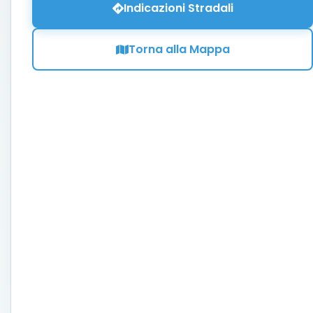
Indicazioni Stradali
Torna alla Mappa