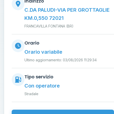
Indirizzo
C.DA PALUDI-VIA PER GROTTAGLIE
KM.0,550 72021
FRANCAVILLA FONTANA (BR)
Orario
Orario variabile
Ultimo aggiornamento: 03/08/2026 11:29:34
Tipo servizio
Con operatore
Stradale