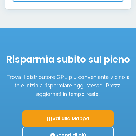
Risparmia subito sul pieno
Trova il distributore GPL più conveniente vicino a
te e inizia a risparmiare oggi stesso. Prezzi
aggiornati in tempo reale.
Vai alla Mappa
Scopri di più