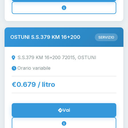
OSTUNI S.S.379 KM 16+200
SERVIZIO
S.S.379 KM 16+200 72015, OSTUNI
Orario variabile
€0.679 / litro
Vai