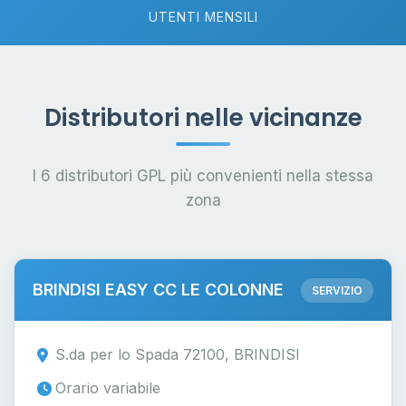
UTENTI MENSILI
Distributori nelle vicinanze
I 6 distributori GPL più convenienti nella stessa
zona
BRINDISI EASY CC LE COLONNE
SERVIZIO
S.da per lo Spada 72100, BRINDISI
Orario variabile