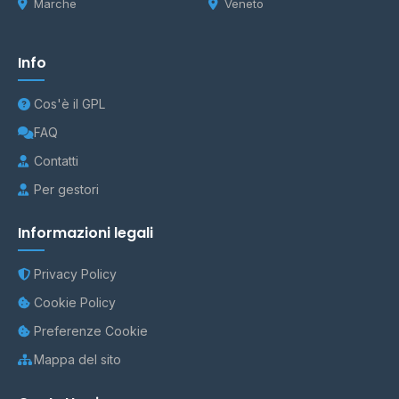
Marche
Veneto
Info
Cos'è il GPL
FAQ
Contatti
Per gestori
Informazioni legali
Privacy Policy
Cookie Policy
Preferenze Cookie
Mappa del sito