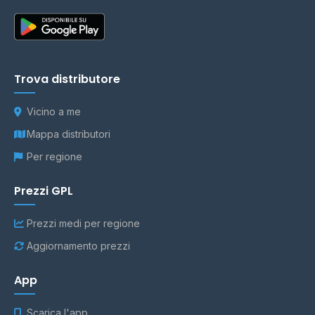
Trova distributore
Vicino a me
Mappa distributori
Per regione
Prezzi GPL
Prezzi medi per regione
Aggiornamento prezzi
App
Scarica l'app