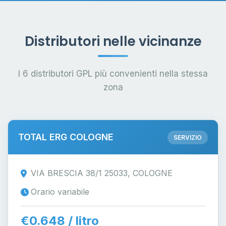
Distributori nelle vicinanze
I 6 distributori GPL più convenienti nella stessa
zona
TOTAL ERG COLOGNE
SERVIZIO
VIA BRESCIA 38/1 25033, COLOGNE
Orario variabile
€0.648 / litro