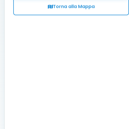
Torna alla Mappa