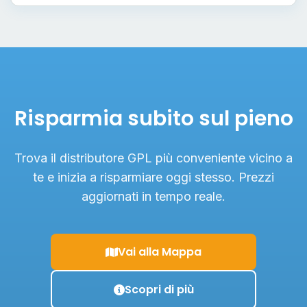
Risparmia subito sul pieno
Trova il distributore GPL più conveniente vicino a
te e inizia a risparmiare oggi stesso. Prezzi
aggiornati in tempo reale.
Vai alla Mappa
Scopri di più