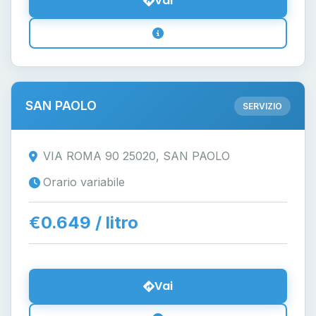
Vai
SAN PAOLO
SERVIZIO
VIA ROMA 90 25020, SAN PAOLO
Orario variabile
€0.649 / litro
Vai