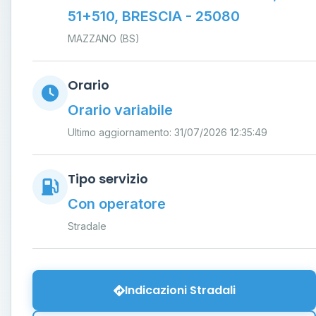
51+510, BRESCIA - 25080
MAZZANO (BS)
Orario
Orario variabile
Ultimo aggiornamento: 31/07/2026 12:35:49
Tipo servizio
Con operatore
Stradale
Indicazioni Stradali