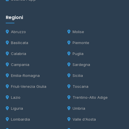
Regioni
Abruzzo
Molise
Basilicata
Piemonte
Calabria
Puglia
Campania
Sardegna
Emilia-Romagna
Sicilia
Friuli-Venezia Giulia
Toscana
Lazio
Trentino-Alto Adige
Liguria
Umbria
Lombardia
Valle d'Aosta