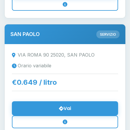
SAN PAOLO
SERVIZIO
VIA ROMA 90 25020, SAN PAOLO
Orario variabile
€0.649 / litro
Vai