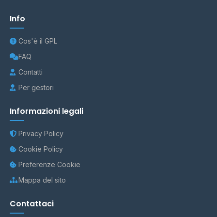
Info
Cos'è il GPL
FAQ
Contatti
Per gestori
Informazioni legali
Privacy Policy
Cookie Policy
Preferenze Cookie
Mappa del sito
Contattaci