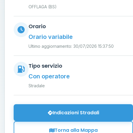
OFFLAGA (BS)
Orario
Orario variabile
Ultimo aggiornamento: 30/07/2026 15:37:50
Tipo servizio
Con operatore
Stradale
Indicazioni Stradali
Torna alla Mappa