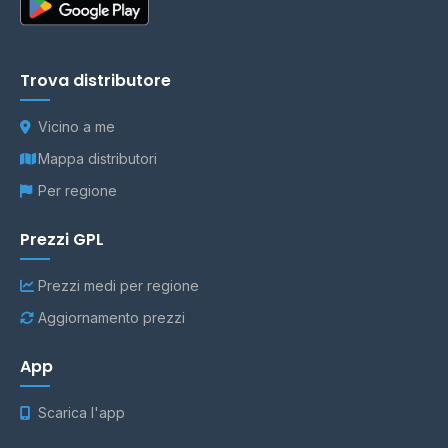
Trova distributore
Vicino a me
Mappa distributori
Per regione
Prezzi GPL
Prezzi medi per regione
Aggiornamento prezzi
App
Scarica l'app