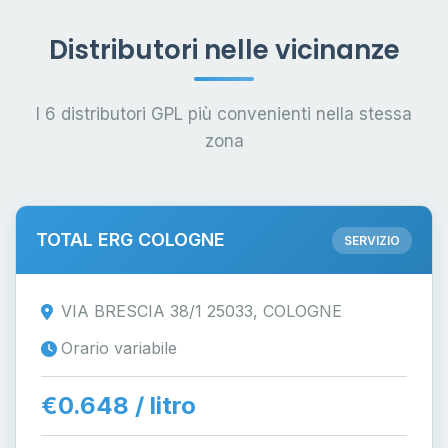
Distributori nelle vicinanze
I 6 distributori GPL più convenienti nella stessa
zona
TOTAL ERG COLOGNE
SERVIZIO
VIA BRESCIA 38/1 25033, COLOGNE
Orario variabile
€0.648 / litro