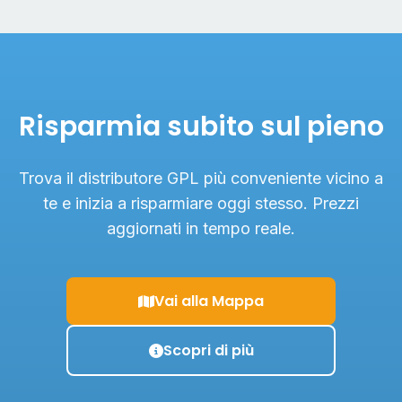
Risparmia subito sul pieno
Trova il distributore GPL più conveniente vicino a
te e inizia a risparmiare oggi stesso. Prezzi
aggiornati in tempo reale.
Vai alla Mappa
Scopri di più