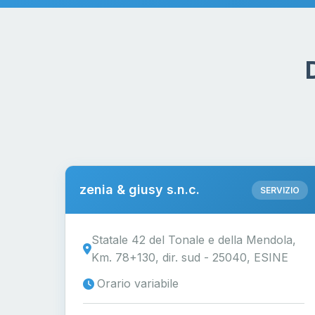
zenia & giusy s.n.c.
SERVIZIO
Statale 42 del Tonale e della Mendola,
Km. 78+130, dir. sud - 25040, ESINE
Orario variabile