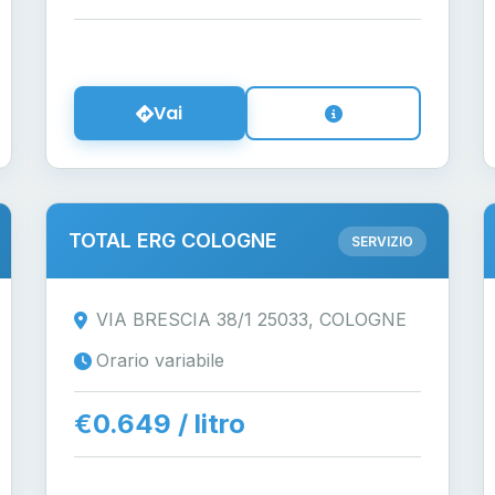
Vai
TOTAL ERG COLOGNE
SERVIZIO
VIA BRESCIA 38/1 25033, COLOGNE
Orario variabile
€0.649 / litro