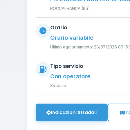
ROCCAFRANCA (BS)
Orario
Orario variabile
Ultimo aggiornamento: 28/07/2026 09:15:
Tipo servizio
Con operatore
Stradale
Indicazioni Stradali
T