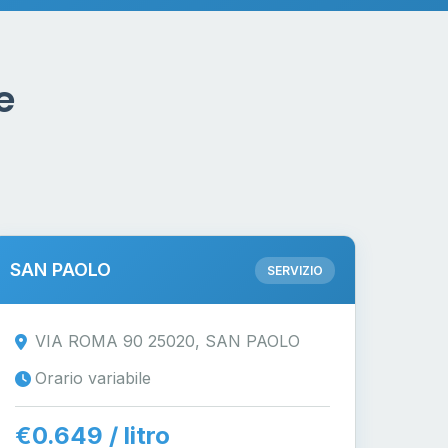
e
SAN PAOLO
SERVIZIO
VIA ROMA 90 25020, SAN PAOLO
Orario variabile
€0.649 / litro