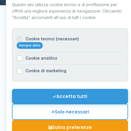
Questo sito utilizza cookie tecnici e di profilazione per
offrirti una migliore esperienza di navigazione. Cliccando
"Accetta" acconsenti all'uso di tutti i cookie.
Cookie tecnici (necessari)
Sempre attivi
Cookie analitici
Cookie di marketing
Accetta tutti
Solo necessari
Salva preferenze