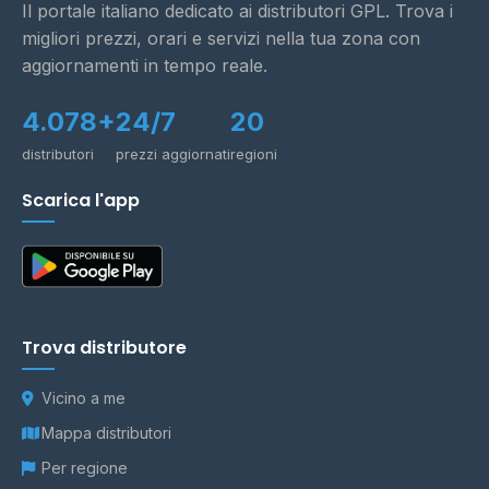
Il portale italiano dedicato ai distributori GPL. Trova i
migliori prezzi, orari e servizi nella tua zona con
aggiornamenti in tempo reale.
4.078+
24/7
20
distributori
prezzi aggiornati
regioni
Scarica l'app
Trova distributore
Vicino a me
Mappa distributori
Per regione