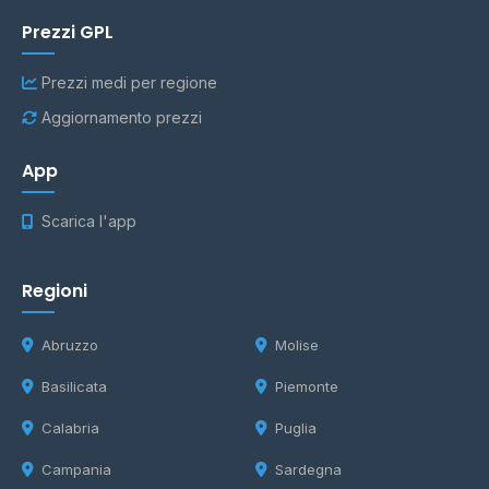
Prezzi GPL
Prezzi medi per regione
Aggiornamento prezzi
App
Scarica l'app
Regioni
Abruzzo
Molise
Basilicata
Piemonte
Calabria
Puglia
Campania
Sardegna