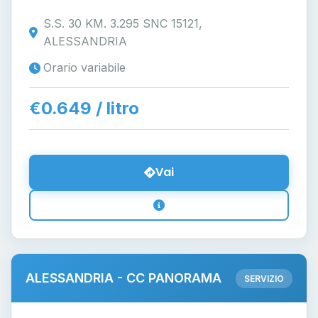
S.S. 30 KM. 3.295 SNC 15121,
ALESSANDRIA
Orario variabile
€0.649 / litro
Vai
ALESSANDRIA - CC PANORAMA
SERVIZIO