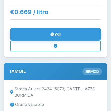
€0.669 / litro
Vai
TAMOIL
SERVIZIO
Strada Aulara 2424 15073, CASTELLAZZO
BORMIDA
Orario variabile