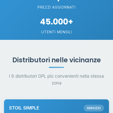
PREZZI AGGIORNATI
45.000+
UTENTI MENSILI
Distributori nelle vicinanze
I 6 distributori GPL più convenienti nella stessa
zona
STOIL SIMPLE
SERVIZIO