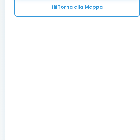
Torna alla Mappa