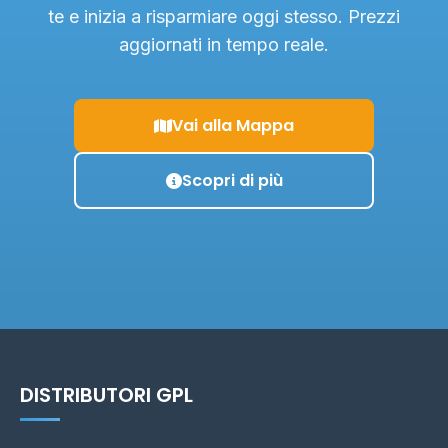
te e inizia a risparmiare oggi stesso. Prezzi
aggiornati in tempo reale.
Vai alla Mappa
Scopri di più
DISTRIBUTORI GPL