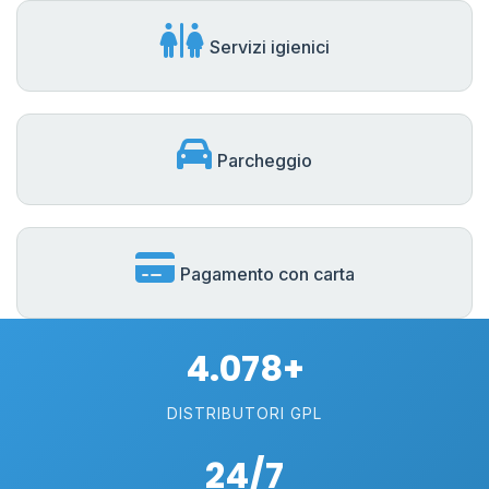
Servizi igienici
Parcheggio
Pagamento con carta
4.078+
DISTRIBUTORI GPL
24/7