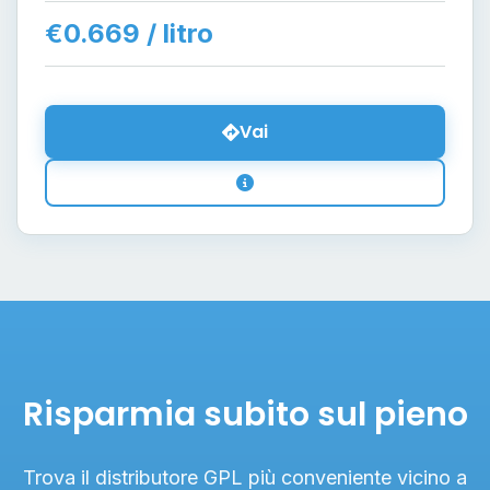
€0.669 / litro
Vai
Risparmia subito sul pieno
Trova il distributore GPL più conveniente vicino a