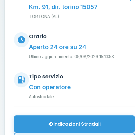
Km. 91, dir. torino 15057
TORTONA (AL)
Orario
Aperto 24 ore su 24
Ultimo aggiornamento: 05/08/2026 15:13:53
Tipo servizio
Con operatore
Autostradale
Indicazioni Stradali