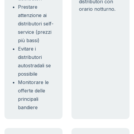
distributori con
Prestare
orario notturno.
attenzione ai
distributori self-
service (prezzi
più bassi)
Evitare i
distributori
autostradali se
possibile
Monitorare le
offerte delle
principali
bandiere