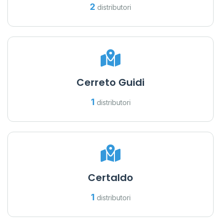
2
distributori
Cerreto Guidi
1
distributori
Certaldo
1
distributori