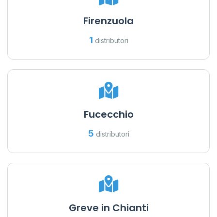
Firenzuola
1
distributori
Fucecchio
5
distributori
Greve in Chianti