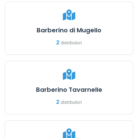
Barberino di Mugello
2
distributori
Barberino Tavarnelle
2
distributori