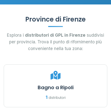
Province di Firenze
Esplora i
distributori di GPL in Firenze
suddivisi
per provincia. Trova il punto di rifornimento più
conveniente nella tua zona:
Bagno a Ripoli
1
distributori