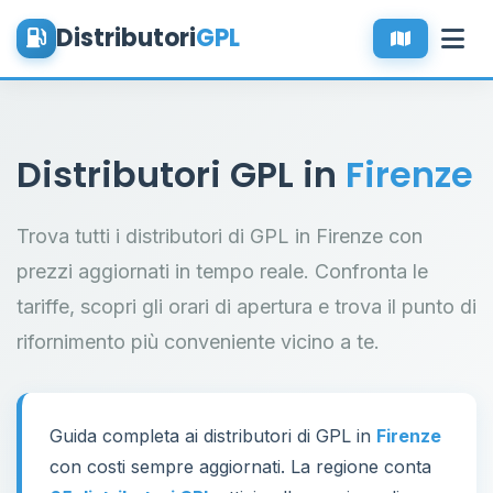
Distributori
GPL
Distributori GPL in
Firenze
Trova tutti i distributori di GPL in Firenze con
prezzi aggiornati in tempo reale. Confronta le
tariffe, scopri gli orari di apertura e trova il punto di
rifornimento più conveniente vicino a te.
Guida completa ai distributori di GPL in
Firenze
con costi sempre aggiornati. La regione conta