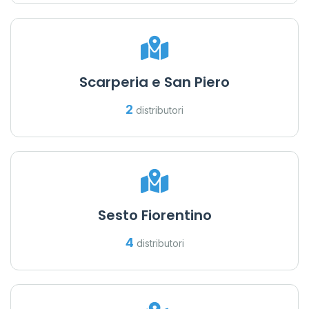
Scarperia e San Piero
2
distributori
Sesto Fiorentino
4
distributori