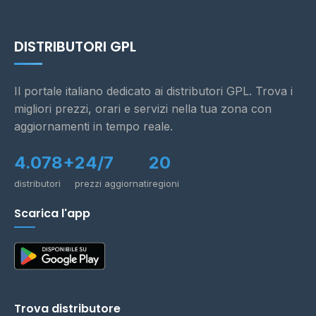
DISTRIBUTORI GPL
Il portale italiano dedicato ai distributori GPL. Trova i
migliori prezzi, orari e servizi nella tua zona con
aggiornamenti in tempo reale.
4.078+
24/7
20
distributori
prezzi aggiornati
regioni
Scarica l'app
Trova distributore