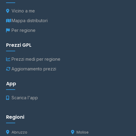
Vicino a me
Mappa distributori
Per regione
Prezzi GPL
Prezzi medi per regione
Aggiornamento prezzi
App
Scarica l'app
Regioni
Abruzzo
Molise