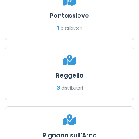
Pontassieve
1
distributori
Reggello
3
distributori
Rignano sull'Arno