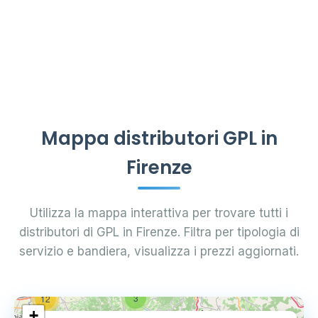
Mappa distributori GPL in
Firenze
Utilizza la mappa interattiva per trovare tutti i
distributori di GPL in Firenze. Filtra per tipologia di
servizio e bandiera, visualizza i prezzi aggiornati.
3
12
+