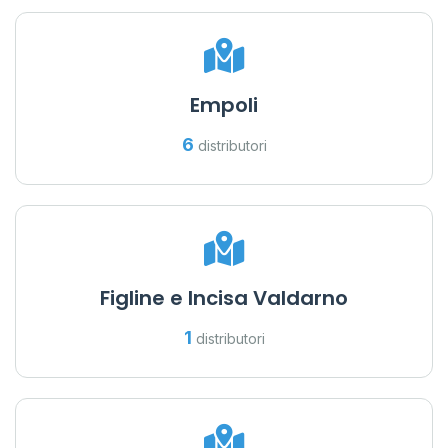
Empoli
6
distributori
Figline e Incisa Valdarno
1
distributori