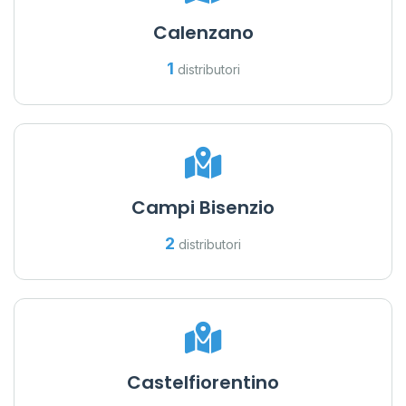
Calenzano
1
distributori
Campi Bisenzio
2
distributori
Castelfiorentino