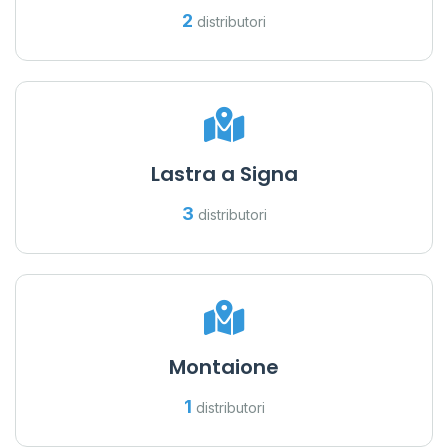
2
distributori
Lastra a Signa
3
distributori
Montaione
1
distributori