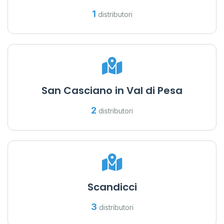
1
distributori
San Casciano in Val di Pesa
2
distributori
Scandicci
3
distributori