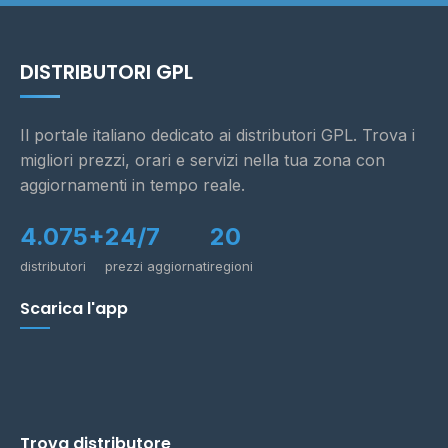
DISTRIBUTORI GPL
Il portale italiano dedicato ai distributori GPL. Trova i
migliori prezzi, orari e servizi nella tua zona con
aggiornamenti in tempo reale.
4.075+
24/7
20
distributori
prezzi aggiornati
regioni
Scarica l'app
Trova distributore