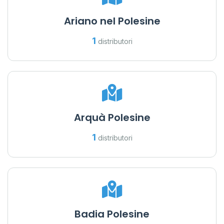
Ariano nel Polesine
1
distributori
Arquà Polesine
1
distributori
Badia Polesine