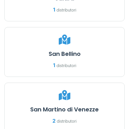
1
distributori
San Bellino
1
distributori
San Martino di Venezze
2
distributori