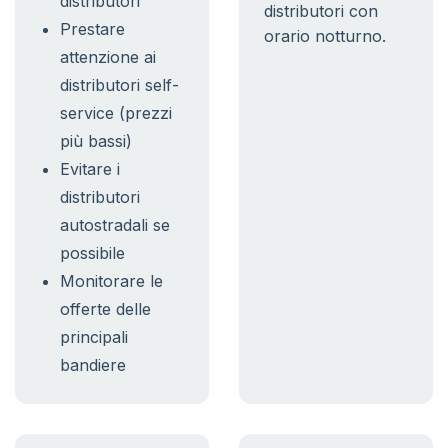
distributori
distributori con
Prestare
orario notturno.
attenzione ai
distributori self-
service (prezzi
più bassi)
Evitare i
distributori
autostradali se
possibile
Monitorare le
offerte delle
principali
bandiere