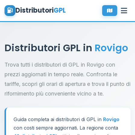
Distributori
GPL
Distributori GPL in
Rovigo
Trova tutti i distributori di GPL in Rovigo con
prezzi aggiornati in tempo reale. Confronta le
tariffe, scopri gli orari di apertura e trova il punto di
rifornimento più conveniente vicino a te.
Guida completa ai distributori di GPL in
Rovigo
con costi sempre aggiornati. La regione conta