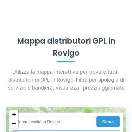
Mappa distributori GPL in
Rovigo
Utilizza la mappa interattiva per trovare tutti i
distributori di GPL in Rovigo. Filtra per tipologia di
servizio e bandiera, visualizza i prezzi aggiornati.
+
2
Cerca
−