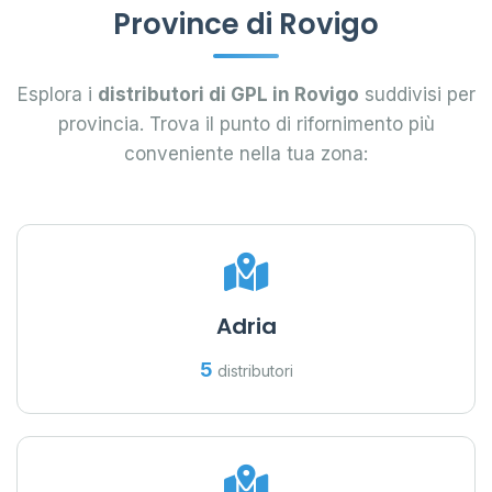
Province di Rovigo
Esplora i
distributori di GPL in Rovigo
suddivisi per
provincia. Trova il punto di rifornimento più
conveniente nella tua zona:
Adria
5
distributori