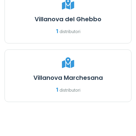
Villanova del Ghebbo
1
distributori
Villanova Marchesana
1
distributori