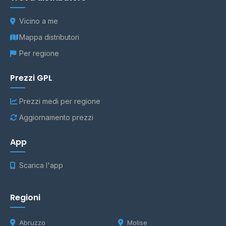
Vicino a me
Mappa distributori
Per regione
Prezzi GPL
Prezzi medi per regione
Aggiornamento prezzi
App
Scarica l'app
Regioni
Abruzzo
Molise