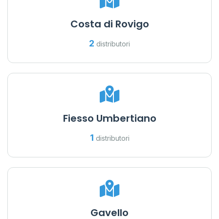
Costa di Rovigo
2
distributori
Fiesso Umbertiano
1
distributori
Gavello