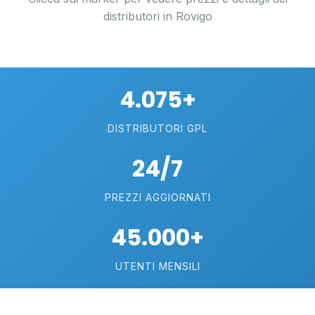
distributori in Rovigo
4.075+
DISTRIBUTORI GPL
24/7
PREZZI AGGIORNATI
45.000+
UTENTI MENSILI