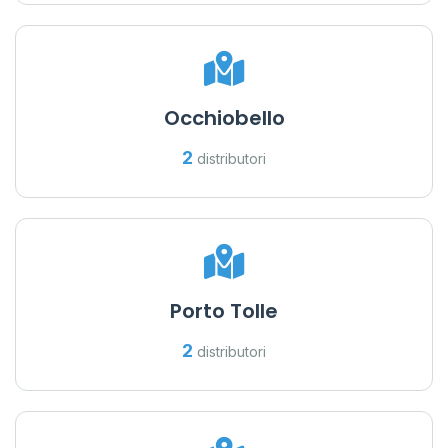
Occhiobello
2
distributori
Porto Tolle
2
distributori