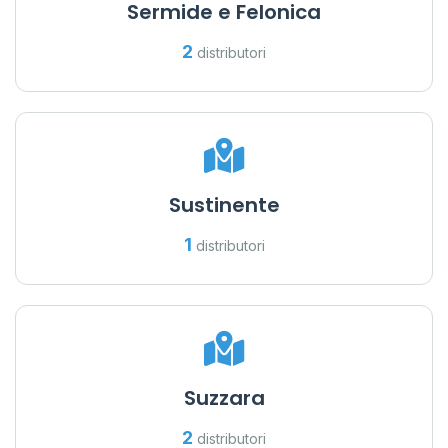
Sermide e Felonica
2
distributori
Sustinente
1
distributori
Suzzara
2
distributori