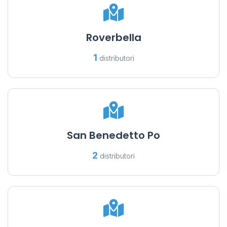
Roverbella
1
distributori
San Benedetto Po
2
distributori