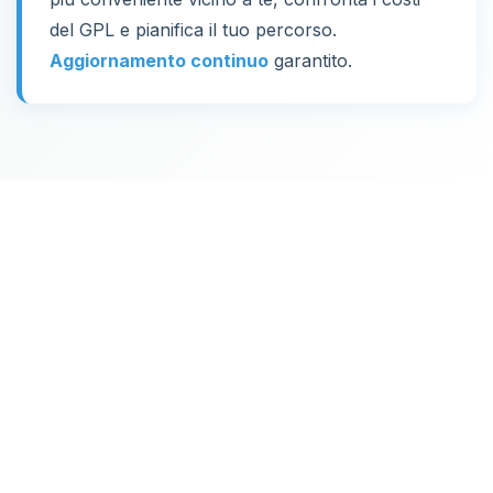
del GPL e pianifica il tuo percorso.
Aggiornamento continuo
garantito.