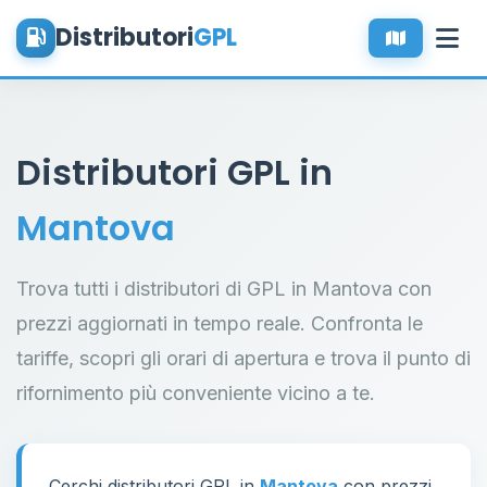
Distributori
GPL
Distributori GPL in
Mantova
Trova tutti i distributori di GPL in Mantova con
prezzi aggiornati in tempo reale. Confronta le
tariffe, scopri gli orari di apertura e trova il punto di
rifornimento più conveniente vicino a te.
Cerchi distributori GPL in
Mantova
con prezzi