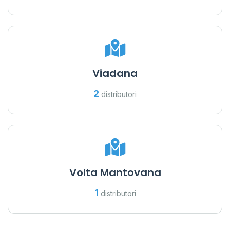
Viadana
2
distributori
Volta Mantovana
1
distributori