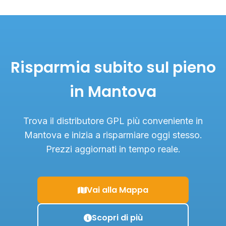
Risparmia subito sul pieno
in Mantova
Trova il distributore GPL più conveniente in
Mantova e inizia a risparmiare oggi stesso.
Prezzi aggiornati in tempo reale.
Vai alla Mappa
Scopri di più