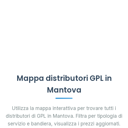
Mappa distributori GPL in
Mantova
Utilizza la mappa interattiva per trovare tutti i
distributori di GPL in Mantova. Filtra per tipologia di
servizio e bandiera, visualizza i prezzi aggiornati.