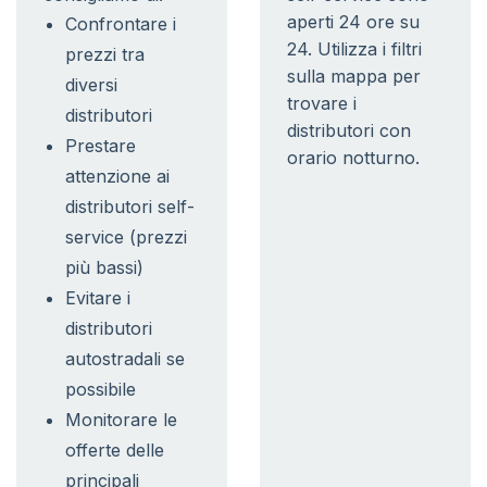
aperti 24 ore su
Confrontare i
24. Utilizza i filtri
prezzi tra
sulla mappa per
diversi
trovare i
distributori
distributori con
Prestare
orario notturno.
attenzione ai
distributori self-
service (prezzi
più bassi)
Evitare i
distributori
autostradali se
possibile
Monitorare le
offerte delle
principali