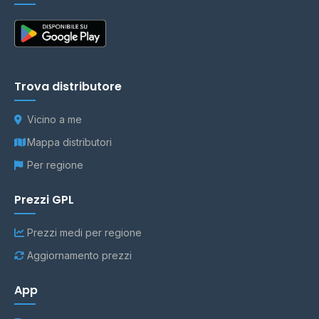
Trova distributore
Vicino a me
Mappa distributori
Per regione
Prezzi GPL
Prezzi medi per regione
Aggiornamento prezzi
App