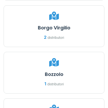
Borgo Virgilio
2
distributori
Bozzolo
1
distributori