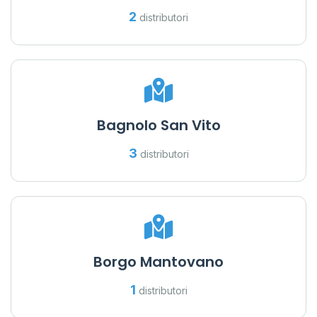
2
distributori
Bagnolo San Vito
3
distributori
Borgo Mantovano
1
distributori