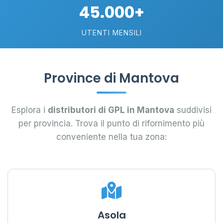
45.000+
UTENTI MENSILI
Province di Mantova
Esplora i
distributori di GPL in Mantova
suddivisi
per provincia. Trova il punto di rifornimento più
conveniente nella tua zona:
Asola