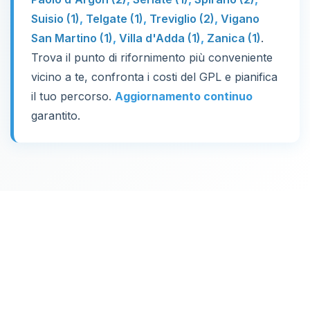
Suisio (1)
,
Telgate (1)
,
Treviglio (2)
,
Vigano
San Martino (1)
,
Villa d'Adda (1)
,
Zanica (1)
.
Trova il punto di rifornimento più conveniente
vicino a te, confronta i costi del GPL e pianifica
il tuo percorso.
Aggiornamento continuo
garantito.