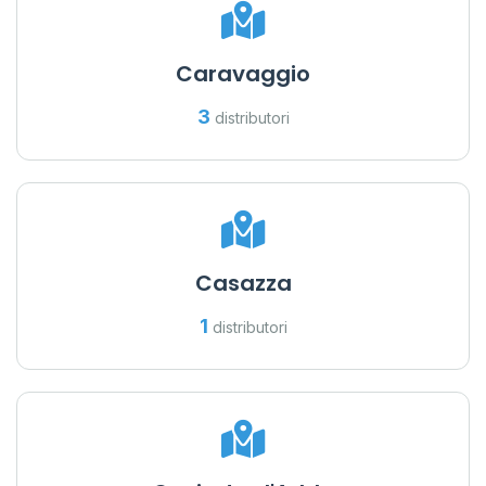
Caravaggio
3
distributori
Casazza
1
distributori