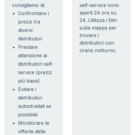
consigliamo di:
self-service sono
aperti 24 ore su
Confrontare i
24. Utilizza i filtri
prezzi tra
sulla mappa per
diversi
trovare i
distributori
distributori con
Prestare
orario notturno.
attenzione ai
distributori self-
service (prezzi
più bassi)
Evitare i
distributori
autostradali se
possibile
Monitorare le
offerte delle