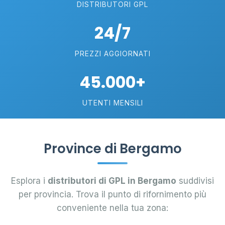
DISTRIBUTORI GPL
24/7
PREZZI AGGIORNATI
45.000+
UTENTI MENSILI
Province di Bergamo
Esplora i
distributori di GPL in Bergamo
suddivisi
per provincia. Trova il punto di rifornimento più
conveniente nella tua zona: