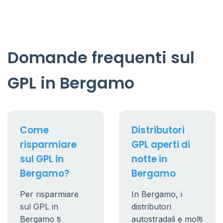
Domande frequenti sul
GPL in Bergamo
Come
Distributori
risparmiare
GPL aperti di
sul GPL in
notte in
Bergamo?
Bergamo
Per risparmiare
In Bergamo, i
sul GPL in
distributori
Bergamo ti
autostradali e molti