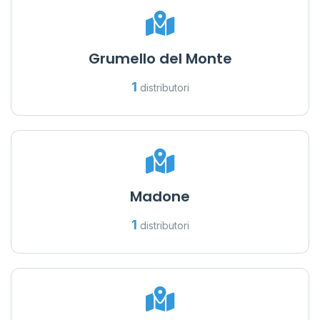
Grumello del Monte
1
distributori
Madone
1
distributori