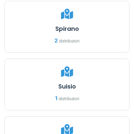
Spirano
2
distributori
Suisio
1
distributori