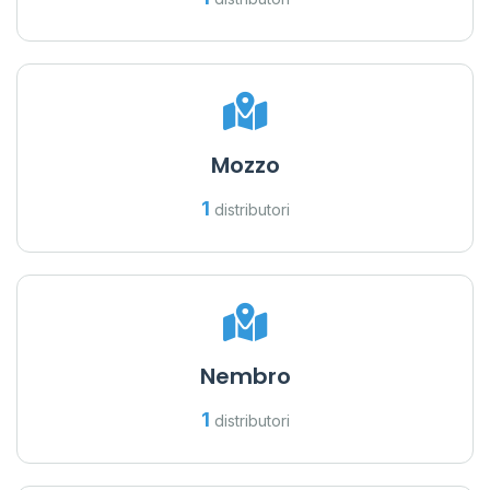
Mozzo
1
distributori
Nembro
1
distributori