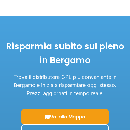
Risparmia subito sul pieno
in Bergamo
Trova il distributore GPL più conveniente in
Bergamo e inizia a risparmiare oggi stesso.
Prezzi aggiornati in tempo reale.
Vai alla Mappa