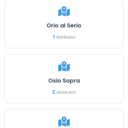
Orio al Serio
1
distributori
Osio Sopra
2
distributori