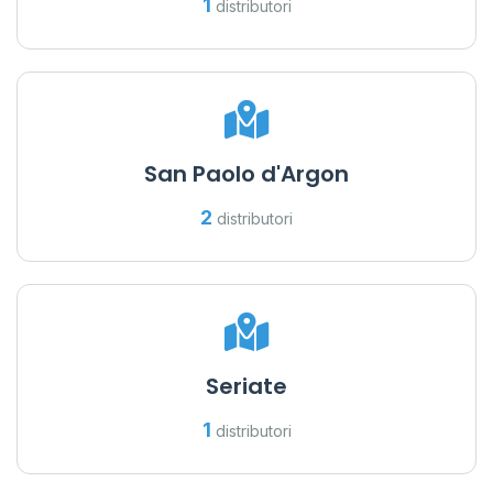
1
distributori
San Paolo d'Argon
2
distributori
Seriate
1
distributori