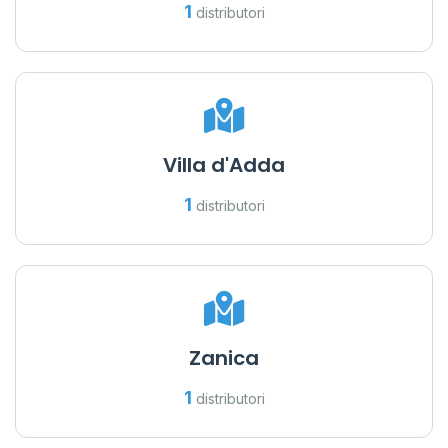
1
distributori
Villa d'Adda
1
distributori
Zanica
1
distributori