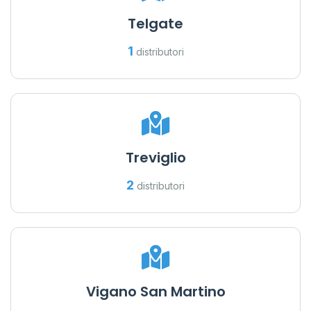
Telgate
1
distributori
Treviglio
2
distributori
Vigano San Martino